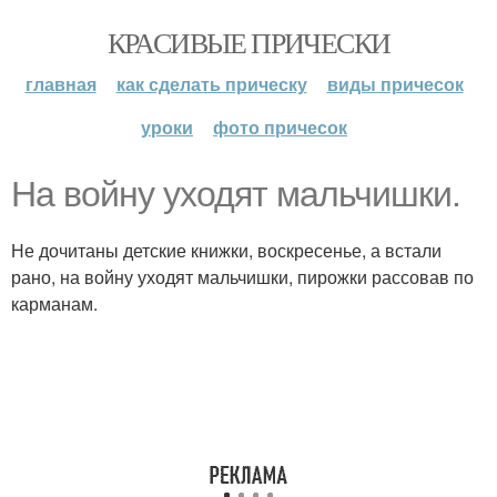
КРАСИВЫЕ ПРИЧЕСКИ
главная
как сделать прическу
виды причесок
уроки
фото причесок
На войну уходят мальчишки.
Не дочитаны детские книжки, воскресенье, а встали
рано, на войну уходят мальчишки, пирожки рассовав по
карманам.