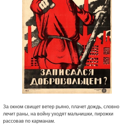
За окном свищет ветер рьяно, плачет дождь, словно
лечит раны, на войну уходят мальчишки, пирожки
рассовав по карманам.