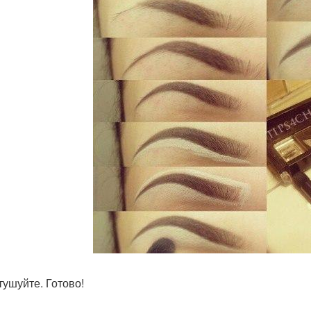
тушуйте. Готово!