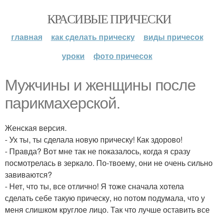
КРАСИВЫЕ ПРИЧЕСКИ
главная
как сделать прическу
виды причесок
уроки
фото причесок
Мужчины и женщины после
парикмахерской.
Женская версия.
- Ух ты, ты сделала новую прическу! Как здорово!
- Правда? Вот мне так не показалось, когда я сразу
посмотрелась в зеркало. По-твоему, они не очень сильно
завиваются?
- Нет, что ты, все отлично! Я тоже сначала хотела
сделать себе такую прическу, но потом подумала, что у
меня слишком круглое лицо. Так что лучше оставить все