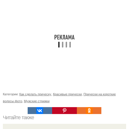
Категории:
Как сделать прическу
,
Красивые прически
,
Прически на короткие
волосы фото
,
Мужские стрижки
Читайте также