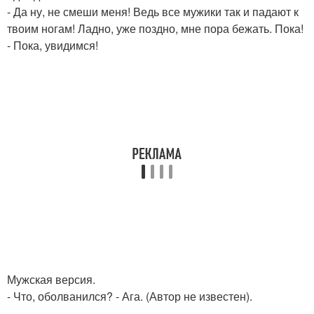
- Да ну, не смеши меня! Ведь все мужики так и падают к
твоим ногам! Ладно, уже поздно, мне пора бежать. Пока!
- Пока, увидимся!
Мужская версия.
- Что, оболванился? - Ага. (Автор не известен).