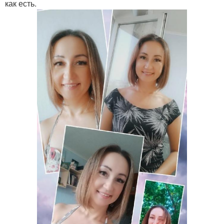
как есть.