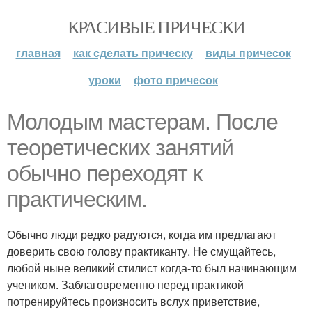
КРАСИВЫЕ ПРИЧЕСКИ
главная
как сделать прическу
виды причесок
уроки
фото причесок
Молодым мастерам. После
теоретических занятий
обычно переходят к
практическим.
Обычно люди редко радуются, когда им предлагают
доверить свою голову практиканту. Не смущайтесь,
любой ныне великий стилист когда-то был начинающим
учеником. Заблаговременно перед практикой
потренируйтесь произносить вслух приветствие,