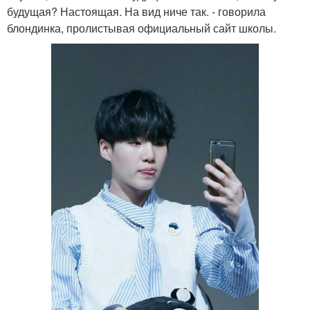
будущая? Настоящая. На вид ниче так. - говорила
блондинка, пролистывая официальный сайт школы.