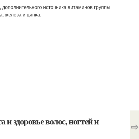
, дополнительного источника витаминов группы
а, железа и цинка.
и здоровье волос, ногтей и
⇨