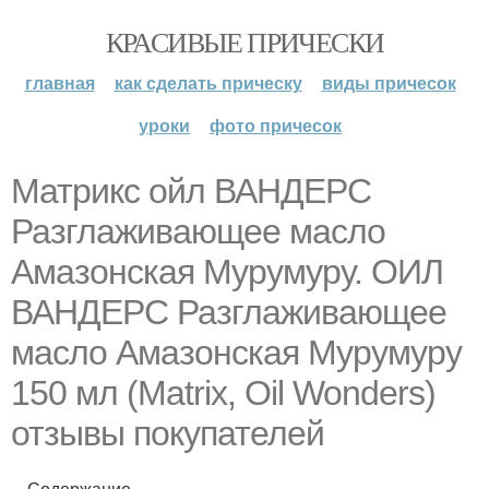
КРАСИВЫЕ ПРИЧЕСКИ
главная
как сделать прическу
виды причесок
уроки
фото причесок
Матрикс ойл ВАНДЕРС
Разглаживающее масло
Амазонская Мурумуру. ОИЛ
ВАНДЕРС Разглаживающее
масло Амазонская Мурумуру
150 мл (Matrix, Oil Wonders)
отзывы покупателей
Содержание