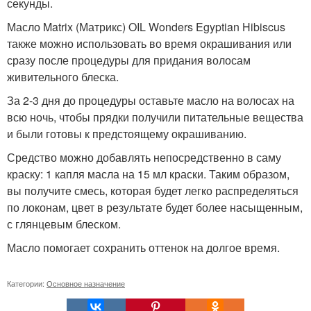
секунды.
Масло Matrix (Матрикс) OIL Wonders Egyptian Hibiscus
также можно использовать во время окрашивания или
сразу после процедуры для придания волосам
живительного блеска.
За 2-3 дня до процедуры оставьте масло на волосах на
всю ночь, чтобы прядки получили питательные вещества
и были готовы к предстоящему окрашиванию.
Средство можно добавлять непосредственно в саму
краску: 1 капля масла на 15 мл краски. Таким образом,
вы получите смесь, которая будет легко распределяться
по локонам, цвет в результате будет более насыщенным,
с глянцевым блеском.
Масло помогает сохранить оттенок на долгое время.
Категории:
Основное назначение