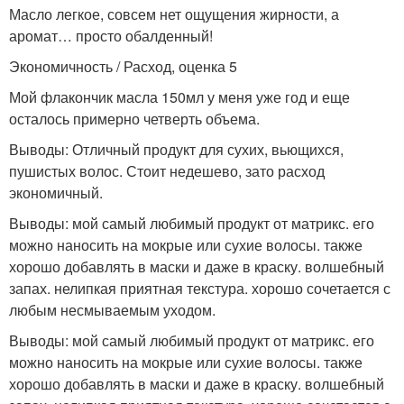
Масло легкое, совсем нет ощущения жирности, а
аромат… просто обалденный!
Экономичность / Расход, оценка 5
Мой флакончик масла 150мл у меня уже год и еще
осталось примерно четверть объема.
Выводы: Отличный продукт для сухих, вьющихся,
пушистых волос. Стоит недешево, зато расход
экономичный.
Выводы: мой самый любимый продукт от матрикс. его
можно наносить на мокрые или сухие волосы. также
хорошо добавлять в маски и даже в краску. волшебный
запах. нелипкая приятная текстура. хорошо сочетается с
любым несмываемым уходом.
Выводы: мой самый любимый продукт от матрикс. его
можно наносить на мокрые или сухие волосы. также
хорошо добавлять в маски и даже в краску. волшебный