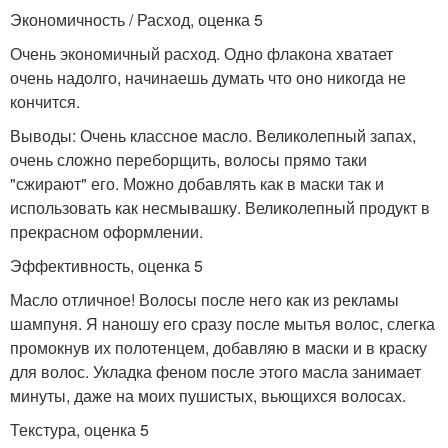
Экономичность / Расход, оценка 5
Очень экономичный расход. Одно флакона хватает
очень надолго, начинаешь думать что оно никогда не
кончится.
Выводы: Очень классное масло. Великолепный запах,
очень сложно переборщить, волосы прямо таки
"сжирают" его. Можно добавлять как в маски так и
использовать как несмывашку. Великолепный продукт в
прекрасном оформлении.
Эффективность, оценка 5
Масло отличное! Волосы после него как из рекламы
шампуня. Я наношу его сразу после мытья волос, слегка
промокнув их полотенцем, добавляю в маски и в краску
для волос. Укладка феном после этого масла занимает
минуты, даже на моих пушистых, вьющихся волосах.
Текстура, оценка 5