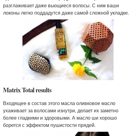
разглаживает даже вьющиеся волосы. С ним ваши
локоны легко поддадутся даже самой сложной укладке.
Matrix Total results
Входящее в состав этого масла оливковое масло
ухаживает за волосами изнутри, делает их заметно
более гладкими и здоровыми. А масло ши хорошо
борется с эффектом пушистости прядей.