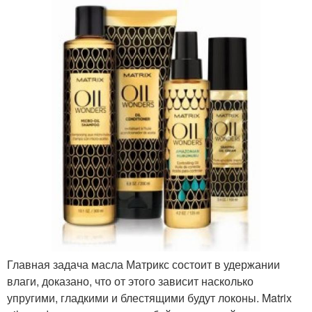
Главная задача масла Матрикс состоит в удержании
влаги, доказано, что от этого зависит насколько
упругими, гладкими и блестящими будут локоны. Matrix