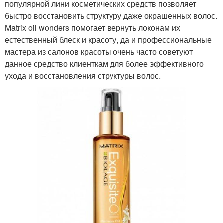
популярной лини косметических средств позволяет
быстро восстановить структуру даже окрашенных волос.
Matrix oil wonders помогает вернуть локонам их
естественный блеск и красоту, да и профессиональные
мастера из салонов красоты очень часто советуют
данное средство клиенткам для более эффективного
ухода и восстановления структуры волос.