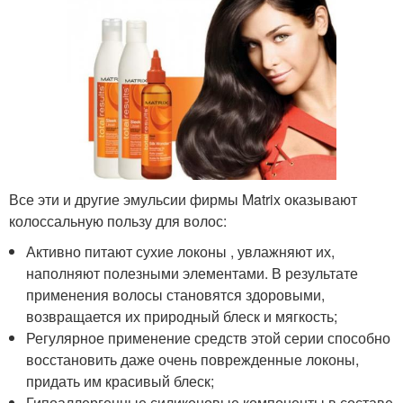
Все эти и другие эмульсии фирмы Matrix оказывают
колоссальную пользу для волос:
Активно питают сухие локоны , увлажняют их,
наполняют полезными элементами. В результате
применения волосы становятся здоровыми,
возвращается их природный блеск и мягкость;
Регулярное применение средств этой серии способно
восстановить даже очень поврежденные локоны,
придать им красивый блеск;
Гипоаллергенные силиконовые компоненты в составе