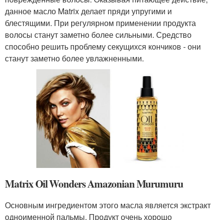
данное масло Matrix делает пряди упругими и
блестящими. При регулярном применении продукта
волосы станут заметно более сильными. Средство
способно решить проблему секущихся кончиков - они
станут заметно более увлажненными.
Matrix Oil Wonders Amazonian Murumuru
Основным ингредиентом этого масла является экстракт
одноименной пальмы. Продукт очень хорошо