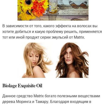
В зависимости от того, какого эффекта на волосах вы
хотите добиться и какую проблему решить, применяется
тот или иной продукт серии эмульсий от Matrix.
Biolage Exquisite Oil
Данное средство Matrix богато полезными веществами
дерева Моринга и Тамару. Благодаря входящим в