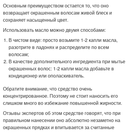
Основным преимуществом остается то, что оно
возвращает окрашенным волосам живой блеск и
сохраняет насыщенный цвет.
Использовать масло можно двумя способами:
В чистом виде: просто возьмите 1-2 капли масла,
разотрите в ладонях и распределите по всем
волосам;
В качестве дополнительного ингредиента при мытье
окрашенных волос: 1-2 капли масла добавьте в
кондиционер или ополаскиватель.
Обратите внимание, что средство очень
концентрированное. Поэтому не стоит наносить его
слишком много во избежание повышенной жирности.
Отзывы экспертов об этом средстве говорят, что при
правильном нанесении оно абсолютно незаметно на
окрашенных прядках и впитывается за считанные