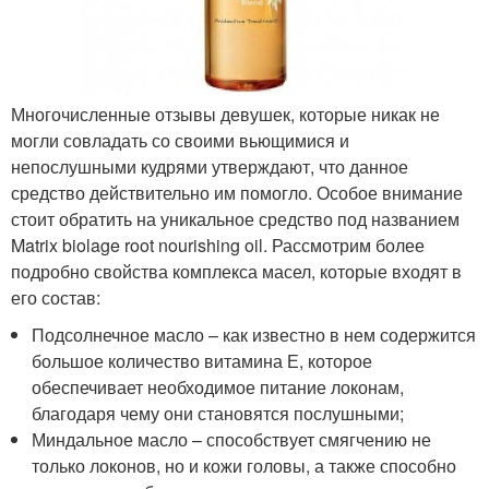
Многочисленные отзывы девушек, которые никак не
могли совладать со своими вьющимися и
непослушными кудрями утверждают, что данное
средство действительно им помогло. Особое внимание
стоит обратить на уникальное средство под названием
Matrix biolage root nourishing oil. Рассмотрим более
подробно свойства комплекса масел, которые входят в
его состав:
Подсолнечное масло – как известно в нем содержится
большое количество витамина Е, которое
обеспечивает необходимое питание локонам,
благодаря чему они становятся послушными;
Миндальное масло – способствует смягчению не
только локонов, но и кожи головы, а также способно