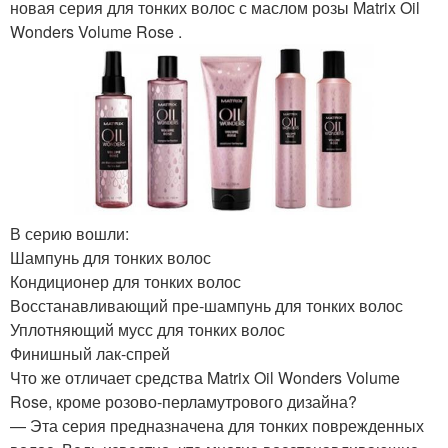
новая серия для тонких волос с маслом розы Matrix Oil
Wonders Volume Rose .
В серию вошли:
Шампунь для тонких волос
Кондиционер для тонких волос
Восстанавливающий пре-шампунь для тонких волос
Уплотняющий мусс для тонких волос
Финишный лак-спрей
Что же отличает средства Matrix Oil Wonders Volume
Rose, кроме розово-перламутрового дизайна?
— Эта серия предназначена для тонких поврежденных