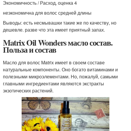
Экономичность / Расход, оценка 4
неэкономична для волос средней длины
Выводы: есть несмывашки такие же по качеству, но
дешевле. разве что эта имеет приятный запах.
Matrix Oil Wonders масло состав.
Польза и состав
Масло для волос Matrix имеет в своем составе
натуральные компоненты. Оно богато витаминами и
полезными микроэлементами. Но, пожалуй, самыми
главными ингредиентами являются экстракты
экзотических растений.