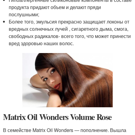
продукта придают объем и делают пряди
послушными;
Более того, эмульсия прекрасно защищает локоны от
вредных солнечных лучей , сигаретного дыма, смога,
свободных радикалов- всего того, что может принести
вред здоровью наших волос.
Matrix Oil Wonders Volume Rose
В семействе Matrix Oil Wonders — пополнение. Вышла