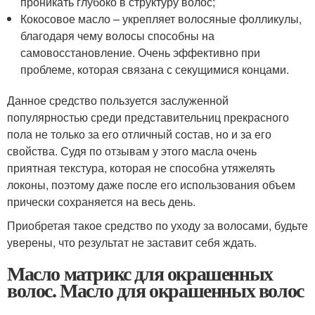
проникать глубоко в структуру волос;
Кокосовое масло – укрепляет волосяные фолликулы,
благодаря чему волосы способны на
самовосстановление. Очень эффективно при
проблеме, которая связана с секущимися концами.
Данное средство пользуется заслуженной
популярностью среди представительниц прекрасного
пола не только за его отличный состав, но и за его
свойства. Судя по отзывам у этого масла очень
приятная текстура, которая не способна утяжелять
локоны, поэтому даже после его использования объем
прически сохраняется на весь день.
Приобретая такое средство по уходу за волосами, будьте
уверены, что результат не заставит себя ждать.
Масло матрикс для окрашенных
волос. Масло для окрашенных волос