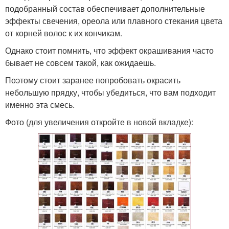
подобранный состав обеспечивает дополнительные
эффекты свечения, ореола или плавного стекания цвета
от корней волос к их кончикам.
Однако стоит помнить, что эффект окрашивания часто
бывает не совсем такой, как ожидаешь.
Поэтому стоит заранее попробовать окрасить
небольшую прядку, чтобы убедиться, что вам подходит
именно эта смесь.
Фото (для увеличения откройте в новой вкладке):