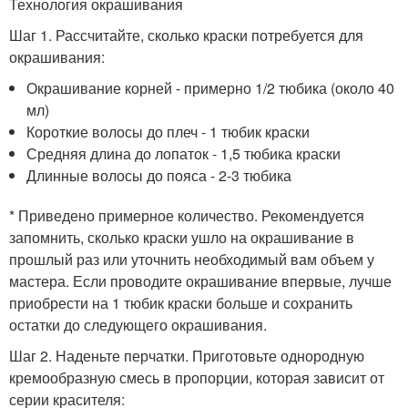
Технология окрашивания
Шаг 1. Рассчитайте, сколько краски потребуется для
окрашивания:
Окрашивание корней - примерно 1/2 тюбика (около 40
мл)
Короткие волосы до плеч - 1 тюбик краски
Средняя длина до лопаток - 1,5 тюбика краски
Длинные волосы до пояса - 2-3 тюбика
* Приведено примерное количество. Рекомендуется
запомнить, сколько краски ушло на окрашивание в
прошлый раз или уточнить необходимый вам объем у
мастера. Если проводите окрашивание впервые, лучше
приобрести на 1 тюбик краски больше и сохранить
остатки до следующего окрашивания.
Шаг 2. Наденьте перчатки. Приготовьте однородную
кремообразную смесь в пропорции, которая зависит от
серии красителя: