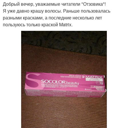
Добрый вечер, уважаемые читатели "Отзовика"!
Я уже давно крашу волосы. Раньше пользовалась
разными красками, а последние несколько лет
пользуюсь только краской Matrix.