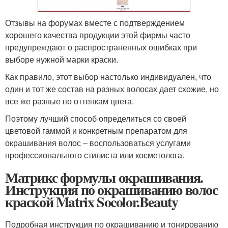
Отзывы на форумах вместе с подтверждением
хорошего качества продукции этой фирмы часто
предупреждают о распространенных ошибках при
выборе нужной марки краски.
Как правило, этот выбор настолько индивидуален, что
один и тот же состав на разных волосах дает схожие, но
все же разные по оттенкам цвета.
Поэтому лучший способ определиться со своей
цветовой гаммой и конкретным препаратом для
окрашивания волос – воспользоваться услугами
профессионального стилиста или косметолога.
Матрикс формулы окрашивания.
Инструкция по окрашиванию волос
краской Matrix Socolor.Beauty
Подробная инструкция по окрашиванию и тонированию