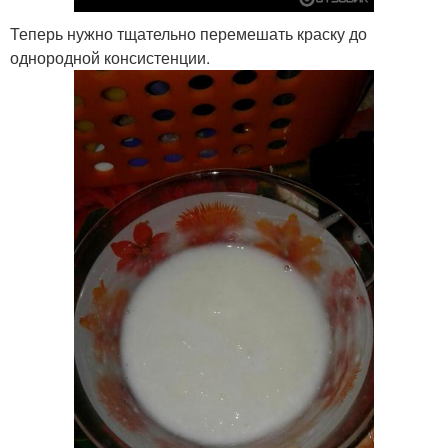
Теперь нужно тщательно перемешать краску до
однородной консистенции.