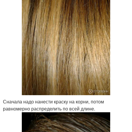
Сначала надо нанести краску на корни, потом
равномерно распределить по всей длине.