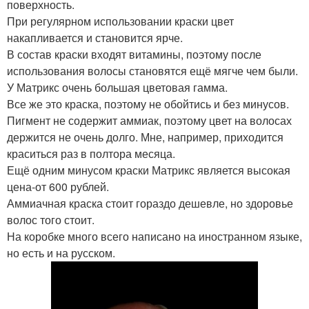
поверхность.
При регулярном использовании краски цвет
накапливается и становится ярче.
В состав краски входят витамины, поэтому после
использования волосы становятся ещё мягче чем были.
У Матрикс очень большая цветовая гамма.
Все же это краска, поэтому не обойтись и без минусов.
Пигмент не содержит аммиак, поэтому цвет на волосах
держится не очень долго. Мне, например, приходится
краситься раз в полтора месяца.
Ещё одним минусом краски Матрикс является высокая
цена-от 600 рублей.
Аммиачная краска стоит гораздо дешевле, но здоровье
волос того стоит.
На коробке много всего написано на иностранном языке,
но есть и на русском.