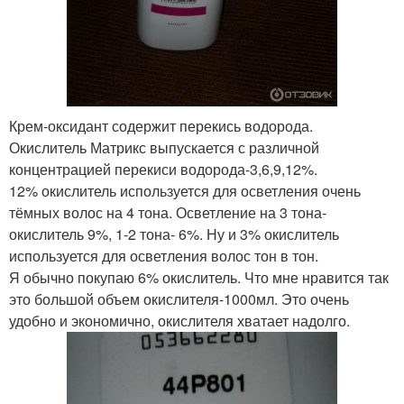
Крем-оксидант содержит перекись водорода.
Окислитель Матрикс выпускается с различной
концентрацией перекиси водорода-3,6,9,12%.
12% окислитель используется для осветления очень
тёмных волос на 4 тона. Осветление на 3 тона-
окислитель 9%, 1-2 тона- 6%. Ну и 3% окислитель
используется для осветления волос тон в тон.
Я обычно покупаю 6% окислитель. Что мне нравится так
это большой объем окислителя-1000мл. Это очень
удобно и экономично, окислителя хватает надолго.