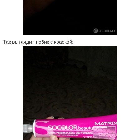
Так выглядит тюбик с краской: