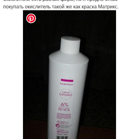
покупать окислитель такой же как краска Матрикс.