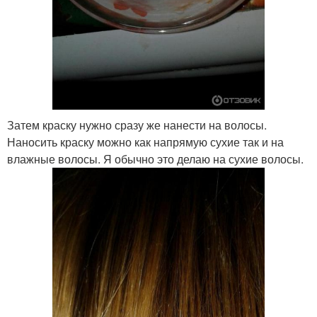
Затем краску нужно сразу же нанести на волосы.
Наносить краску можно как напрямую сухие так и на
влажные волосы. Я обычно это делаю на сухие волосы.