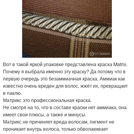
Вот в такой яркой упаковке представлена краска Matrix.
Почему я выбрала именно эту краску? Да потому что в
первую очередь это безаммиачная краска. Аммиак как
известно очень вреден для волос, жжёт их, превращает
в паклю.
Матрикс это профессиональная краска.
Не смотря на то, что в составе краски нет аммиака, она
имеет свои плюсы, а также и минусы.
Матрикс не причиняет вреда волосам, пигмент не
проникает внутрь волоса, только обволакивает