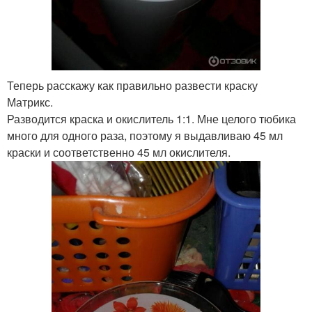
Теперь расскажу как правильно развести краску
Матрикс.
Разводится краска и окислитель 1:1. Мне целого тюбика
много для одного раза, поэтому я выдавливаю 45 мл
краски и соответственно 45 мл окислителя.