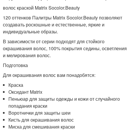
волос краской Matrix Socolor.Beauty
120 оттенков Палитры Matrix Socolor.Beauty позволяют
создавать роскошные и естественные, яркие и
индивидуальные образы.
В зависимости от серии подходят для стойкого
окрашивания волос, 100% покрытия седины, осветления
и мелирования волос.
Подготовка
Для окрашивания волос вам понадобятся:
Краска
Оксидант Matrix
Пеньюар для защиты одежды и кожи от случайного
попадания краски
Воротнички для защиты шеи
Кисть для окрашивания волос
Миска для смешивания краски