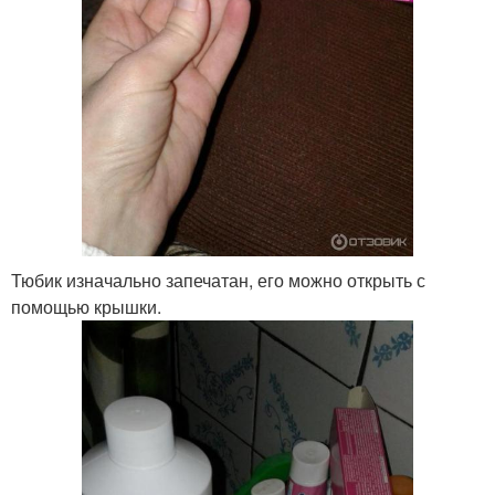
Тюбик изначально запечатан, его можно открыть с
помощью крышки.