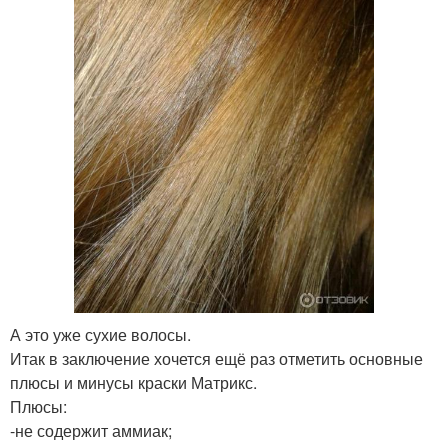
А это уже сухие волосы.
Итак в заключение хочется ещё раз отметить основные
плюсы и минусы краски Матрикс.
Плюсы:
-не содержит аммиак;