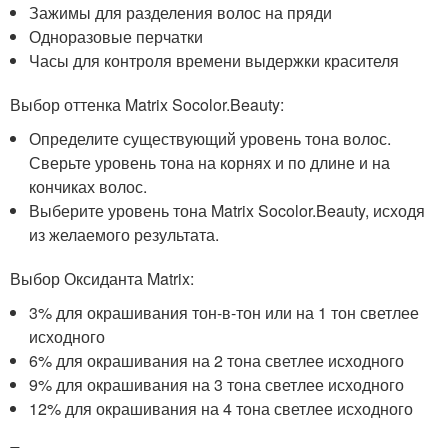
Зажимы для разделения волос на пряди
Одноразовые перчатки
Часы для контроля времени выдержки красителя
Выбор оттенка Matrix Socolor.Beauty:
Определите существующий уровень тона волос.
Сверьте уровень тона на корнях и по длине и на
кончиках волос.
Выберите уровень тона Matrix Socolor.Beauty, исходя
из желаемого результата.
Выбор Оксиданта Matrix:
3% для окрашивания тон-в-тон или на 1 тон светлее
исходного
6% для окрашивания на 2 тона светлее исходного
9% для окрашивания на 3 тона светлее исходного
12% для окрашивания на 4 тона светлее исходного