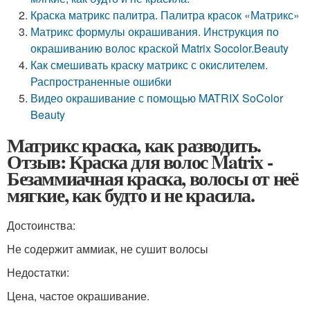
Краска матрикс палитра. Палитра красок «Матрикс»
Матрикс формулы окрашивания. Инструкция по
окрашиванию волос краской Matrix Socolor.Beauty
Как смешивать краску матрикс с окислителем.
Распространенные ошибки
Видео окрашивание с помощью MATRIX SoColor
Beauty
Матрикс краска, как разводить.
Отзыв: Краска для волос Matrix -
Безаммиачная краска, волосы от неё
мягкие, как будто и не красила.
Достоинства:
Не содержит аммиак, не сушит волосы
Недостатки:
Цена, частое окрашивание.