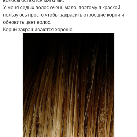
У меня седых волос очень мало, поэтому я краской
пользуюсь просто чтобы закрасить отросшие корни и
обновить цвет волос.
Корни закрашиваются хорошо.