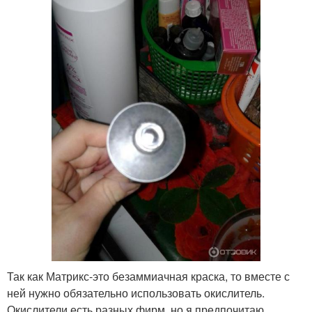
Так как Матрикс-это безаммиачная краска, то вместе с
ней нужно обязательно использовать окислитель.
Окислители есть разных фирм, но я предпочитаю