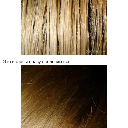
Это волосы сразу после мытья.