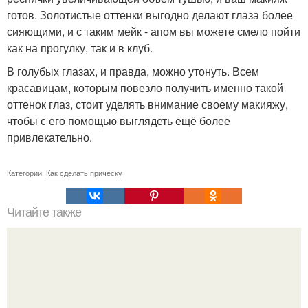
готов. Золотистые оттенки выгодно делают глаза более
сияющими, и с таким мейк - апом вы можете смело пойти
как на прогулку, так и в клуб.
В голубых глазах, и правда, можно утонуть. Всем
красавицам, которым повезло получить именно такой
оттенок глаз, стоит уделять внимание своему макияжу,
чтобы с его помощью выглядеть ещё более
привлекательно.
Категории:
Как сделать прическу
Читайте также