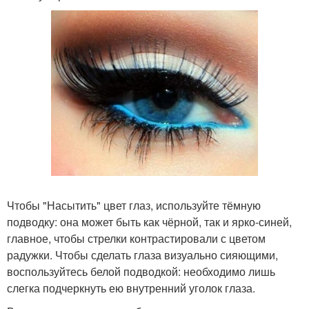
Чтобы "Насытить" цвет глаз, используйте тёмную
подводку: она может быть как чёрной, так и ярко-синей,
главное, чтобы стрелки контрастировали с цветом
радужки. Чтобы сделать глаза визуально сияющими,
воспользуйтесь белой подводкой: необходимо лишь
слегка подчеркнуть ею внутренний уголок глаза.