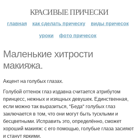
КРАСИВЫЕ ПРИЧЕСКИ
главная
как сделать прическу
виды причесок
уроки
фото причесок
Маленькие хитрости
макияжа.
Акцент на голубых глазах.
Голубой оттенок глаз издавна считается атрибутом
принцесс, нежных и изящных девушек. Единственная,
если можно так выразиться, "Беда" голубых глаз
заключается в том, что они могут быть тусклыми и
бесцветными. Исправить это, определённо, сможет
хороший макияж: с его помощью, голубые глаза засияют
и станут яркими.