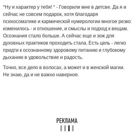
"Ну и характер у тебя! " - Говорили мне в детсве. Да я и
сейчас не совсем подарок, хотя благодаря
психосоматике и кармической нумерологии многое резко
изменилось - и отношение, и смыслы и подход к вещам.
Осознания стало больше. А сейчас еще и зож для
духовных практиков проходить стала. Есть цель - легко
придти к осознанному здоровому питанию и глубокому
дыханию в удовольствие и радость.
Точно, все дело в волосах, а может и в женской магии.
Не знаю, да и не важно наверное.