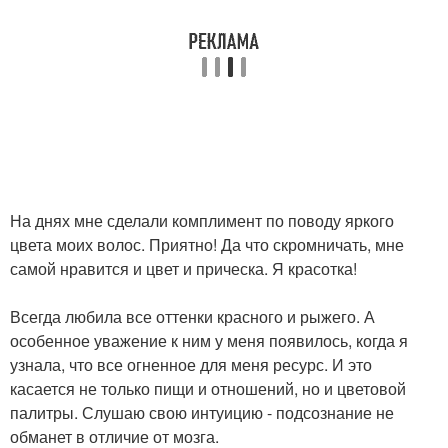
На днях мне сделали комплимент по поводу яркого
цвета моих волос. Приятно! Да что скромничать, мне
самой нравится и цвет и прическа. Я красотка!
Всегда любила все оттенки красного и рыжего. А
особенное уважение к ним у меня появилось, когда я
узнала, что все огненное для меня ресурс. И это
касается не только пищи и отношений, но и цветовой
палитры. Слушаю свою интуицию - подсознание не
обманет в отличие от мозга.