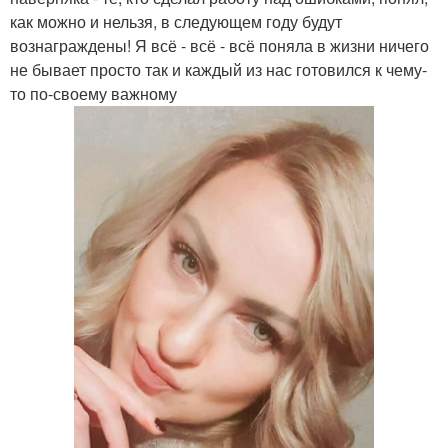
как можно и нельзя, в следующем году будут
вознаграждены! Я всё - всё - всё поняла в жизни ничего
не бывает просто так и каждый из нас готовился к чему-
то по-своему важному