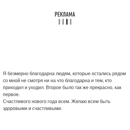
Я безмерно благодарна людям, которые остались рядом
со мной не смотря ни на что благодарна и тем, кто
приходил и уходил. Второе было так же прекрасно, как
первое.
Счастливого нового года всем. Желаю всем быть
здоровыми и счастливыми.