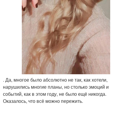
. Да, многое было абсолютно не так, как хотели,
нарушились многие планы, но столько эмоций и
событий, как в этом году, не было ещё никогда.
Оказалось, что всё можно пережить.