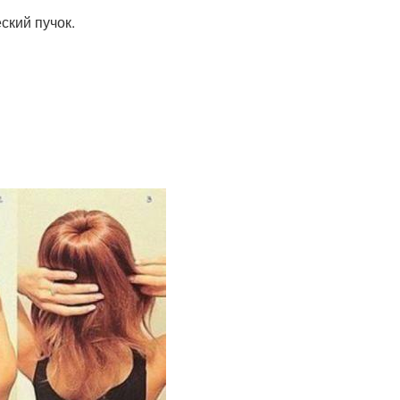
ский пучок.