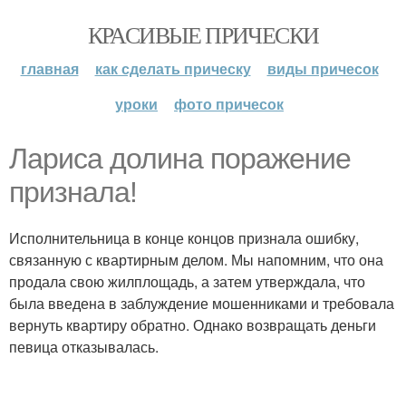
КРАСИВЫЕ ПРИЧЕСКИ
главная
как сделать прическу
виды причесок
уроки
фото причесок
Лариса долина поражение
признала!
Исполнительница в конце концов признала ошибку,
связанную с квартирным делом. Мы напомним, что она
продала свою жилплощадь, а затем утверждала, что
была введена в заблуждение мошенниками и требовала
вернуть квартиру обратно. Однако возвращать деньги
певица отказывалась.