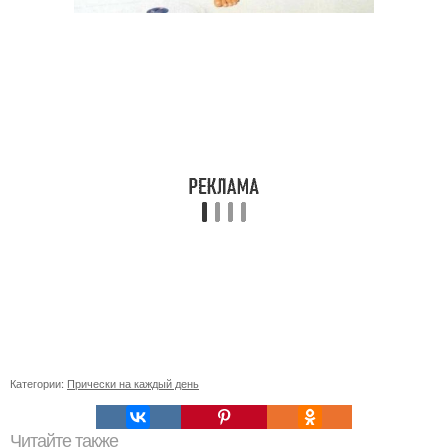
Категории:
Прически на каждый день
Читайте также