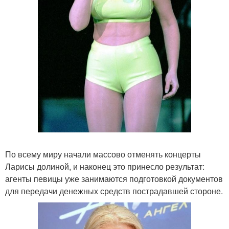
По всему миру начали массово отменять концерты
Ларисы долиной, и наконец это принесло результат:
агенты певицы уже занимаются подготовкой документов
для передачи денежных средств пострадавшей стороне.