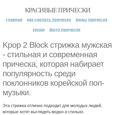
КРАСИВЫЕ ПРИЧЕСКИ
главная
как сделать прическу
виды причесок
уроки
фото причесок
Kpop 2 Block стрижка мужская
- стильная и современная
прическа, которая набирает
популярность среди
поклонников корейской поп-
музыки.
Эта стрижка отлично подходит для молодых людей,
которые хотят выглядеть модно и стильно.