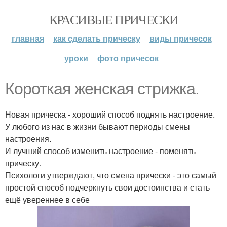
КРАСИВЫЕ ПРИЧЕСКИ
главная
как сделать прическу
виды причесок
уроки
фото причесок
Короткая женская стрижка.
Новая прическа - хороший способ поднять настроение.
У любого из нас в жизни бывают периоды смены
настроения.
И лучший способ изменить настроение - поменять
прическу.
Психологи утверждают, что смена прически - это самый
простой способ подчеркнуть свои достоинства и стать
ещё увереннее в себе