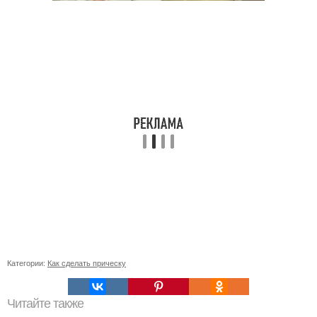
Категории:
Как сделать прическу
Читайте также