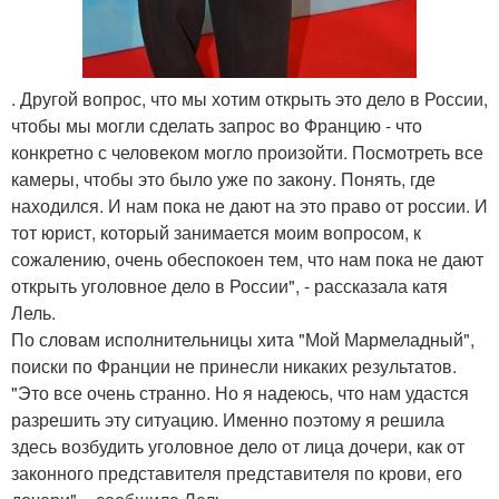
. Другой вопрос, что мы хотим открыть это дело в России,
чтобы мы могли сделать запрос во Францию - что
конкретно с человеком могло произойти. Посмотреть все
камеры, чтобы это было уже по закону. Понять, где
находился. И нам пока не дают на это право от россии. И
тот юрист, который занимается моим вопросом, к
сожалению, очень обеспокоен тем, что нам пока не дают
открыть уголовное дело в России", - рассказала катя
Лель.
По словам исполнительницы хита "Мой Мармеладный",
поиски по Франции не принесли никаких результатов.
"Это все очень странно. Но я надеюсь, что нам удастся
разрешить эту ситуацию. Именно поэтому я решила
здесь возбудить уголовное дело от лица дочери, как от
законного представителя представителя по крови, его