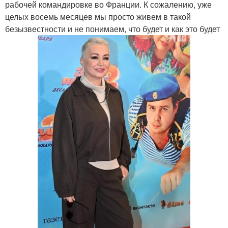
рабочей командировке во Франции. К сожалению, уже
целых восемь месяцев мы просто живем в такой
безызвестности и не понимаем, что будет и как это будет