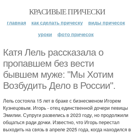
КРАСИВЫЕ ПРИЧЕСКИ
главная
как сделать прическу
виды причесок
уроки
фото причесок
Катя Лель рассказала о
пропавшем без вести
бывшем муже: "Мы Хотим
Возбудить Дело в России".
Лель состояла 15 лет в браке с бизнесменом Игорем
Кузнецовым. Игорь - отец единственной дочери певицы
Эмилии. Супруги развелись в 2023 году, но продолжили
общаться ради дочки. Известно, что Игорь перестал
выходить на связь в апреле 2025 года, когда находился в