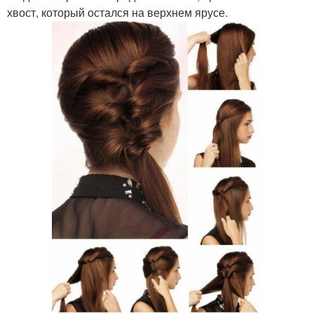
хвост, который остался на верхнем ярусе.