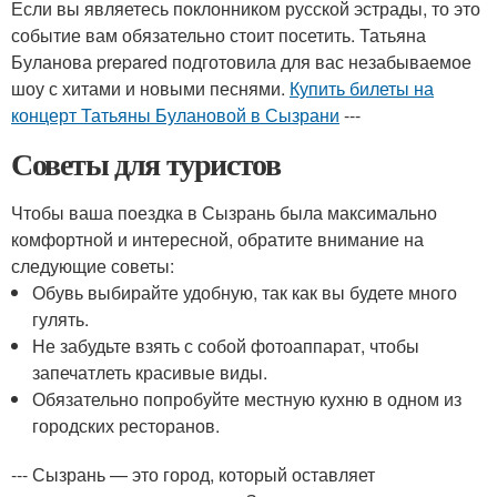
Если вы являетесь поклонником русской эстрады, то это
событие вам обязательно стоит посетить. Татьяна
Буланова prepared подготовила для вас незабываемое
шоу с хитами и новыми песнями.
Купить билеты на
концерт Татьяны Булановой в Сызрани
---
Советы для туристов
Чтобы ваша поездка в Сызрань была максимально
комфортной и интересной, обратите внимание на
следующие советы:
Обувь выбирайте удобную, так как вы будете много
гулять.
Не забудьте взять с собой фотоаппарат, чтобы
запечатлеть красивые виды.
Обязательно попробуйте местную кухню в одном из
городских ресторанов.
--- Сызрань — это город, который оставляет