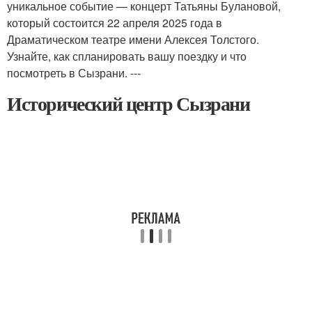
уникальное событие — концерт Татьяны Булановой,
который состоится 22 апреля 2025 года в
Драматическом театре имени Алексея Толстого.
Узнайте, как спланировать вашу поездку и что
посмотреть в Сызрани. ---
Исторический центр Сызрани