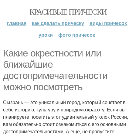
КРАСИВЫЕ ПРИЧЕСКИ
главная
как сделать прическу
виды причесок
уроки
фото причесок
Какие окрестности или
ближайшие
достопримечательности
можно посмотреть
Сызрань — это уникальный город, который сочетает в
себе историю, культуру и природную красоту. Если вы
планируете посетить этот удивительный уголок России,
вам обязательно стоит ознакомиться с его основными
достопримечательностями. А еще, не пропустите