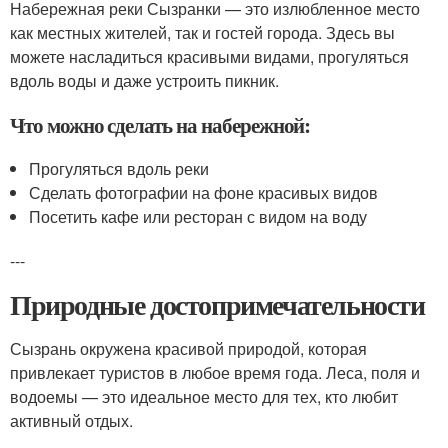
Набережная реки Сызранки — это излюбленное место
как местных жителей, так и гостей города. Здесь вы
можете насладиться красивыми видами, прогуляться
вдоль воды и даже устроить пикник.
Что можно сделать на набережной:
Прогуляться вдоль реки
Сделать фотографии на фоне красивых видов
Посетить кафе или ресторан с видом на воду
---
Природные достопримечательности
Сызрань окружена красивой природой, которая
привлекает туристов в любое время года. Леса, поля и
водоемы — это идеальное место для тех, кто любит
активный отдых.