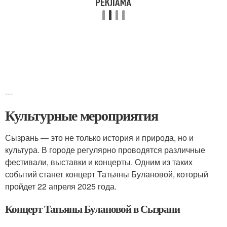
---
Культурные мероприятия
Сызрань — это не только история и природа, но и
культура. В городе регулярно проводятся различные
фестивали, выставки и концерты. Одним из таких
событий станет концерт Татьяны Булановой, который
пройдет 22 апреля 2025 года.
Концерт Татьяны Булановой в Сызрани