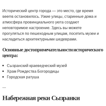
Исторический центр города — это место, где время
seems остановилось. Узкие улицы, старинные дома и
атмосфера провинциального уюта создают
неповторимое настроение. Здесь вы можете
прогуляться по пешеходным улицам, посетить музеи и
насладиться архитектурными шедеврами.
Основные достопримечательности исторического
центра:
Сызранский краеведческий музей
Храм Рождества Богородицы
Городская ратуша
---
Набережная реки Сызранки