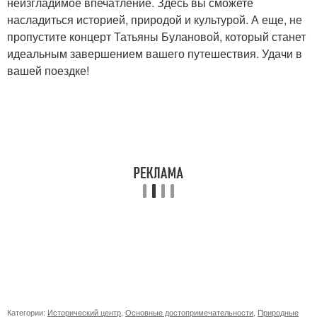
неизгладимое впечатление. Здесь вы сможете
насладиться историей, природой и культурой. А еще, не
пропустите концерт Татьяны Булановой, который станет
идеальным завершением вашего путешествия. Удачи в
вашей поездке!
Категории:
Исторический центр
,
Основные достопримечательности
,
Природные