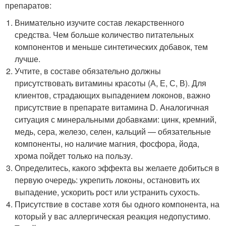
препаратов:
Внимательно изучите состав лекарственного
средства. Чем больше количество питательных
компонентов и меньше синтетических добавок, тем
лучше.
Учтите, в составе обязательно должны
присутствовать витамины красоты (А, Е, С, В). Для
клиентов, страдающих выпадением локонов, важно
присутствие в препарате витамина D. Аналогичная
ситуация с минеральными добавками: цинк, кремний,
медь, сера, железо, селен, кальций ­— обязательные
компоненты, но наличие магния, фосфора, йода,
хрома пойдет только на пользу.
Определитесь, какого эффекта вы желаете добиться в
первую очередь: укрепить локоны, остановить их
выпадение, ускорить рост или устранить сухость.
Присутствие в составе хотя бы одного компонента, на
который у вас аллергическая реакция недопустимо.