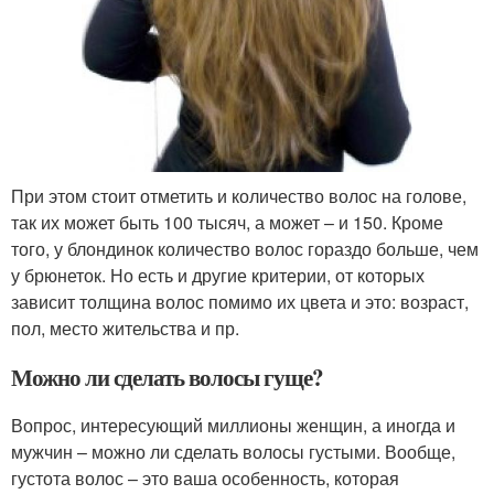
При этом стоит отметить и количество волос на голове,
так их может быть 100 тысяч, а может – и 150. Кроме
того, у блондинок количество волос гораздо больше, чем
у брюнеток. Но есть и другие критерии, от которых
зависит толщина волос помимо их цвета и это: возраст,
пол, место жительства и пр.
Можно ли сделать волосы гуще?
Вопрос, интересующий миллионы женщин, а иногда и
мужчин – можно ли сделать волосы густыми. Вообще,
густота волос – это ваша особенность, которая