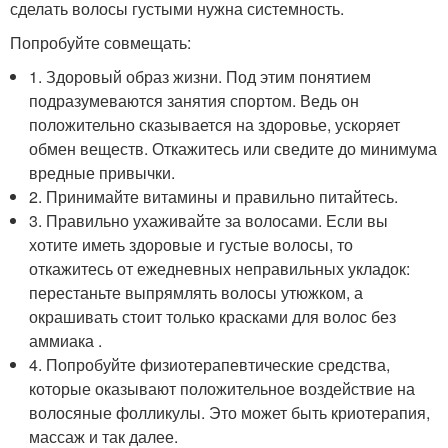
сделать волосы густыми нужна системность.
Попробуйте совмещать:
1. Здоровый образ жизни. Под этим понятием
подразумеваются занятия спортом. Ведь он
положительно сказывается на здоровье, ускоряет
обмен веществ. Откажитесь или сведите до минимума
вредные привычки.
2. Принимайте витамины и правильно питайтесь.
3. Правильно ухаживайте за волосами. Если вы
хотите иметь здоровые и густые волосы, то
откажитесь от ежедневных неправильных укладок:
перестаньте выпрямлять волосы утюжком, а
окрашивать стоит только красками для волос без
аммиака .
4. Попробуйте физиотерапевтические средства,
которые оказывают положительное воздействие на
волосяные фолликулы. Это может быть криотерапия,
массаж и так далее.