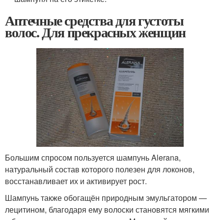
Аптечные средства для густоты
волос. Для прекрасных женщин
Большим спросом пользуется шампунь Alerana,
натуральный состав которого полезен для локонов,
восстанавливает их и активирует рост.
Шампунь также обогащён природным эмульгатором —
лецитином, благодаря ему волоски становятся мягкими