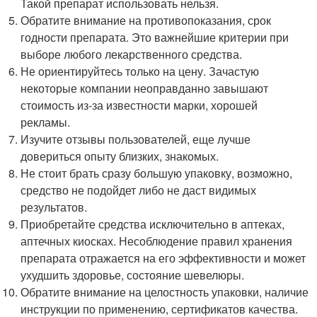
Такой препарат использовать нельзя.
Обратите внимание на противопоказания, срок
годности препарата. Это важнейшие критерии при
выборе любого лекарственного средства.
Не ориентируйтесь только на цену. Зачастую
некоторые компании неоправданно завышают
стоимость из-за известности марки, хорошей
рекламы.
Изучите отзывы пользователей, еще лучше
довериться опыту близких, знакомых.
Не стоит брать сразу большую упаковку, возможно,
средство не подойдет либо не даст видимых
результатов.
Приобретайте средства исключительно в аптеках,
аптечных киосках. Несоблюдение правил хранения
препарата отражается на его эффективности и может
ухудшить здоровье, состояние шевелюры.
Обратите внимание на целостность упаковки, наличие
инструкции по применению, сертификатов качества.