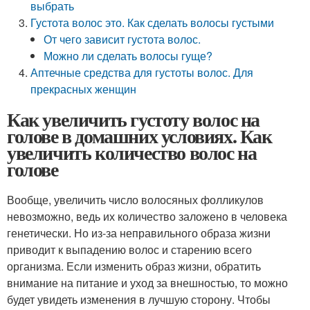
выбрать
Густота волос это. Как сделать волосы густыми
От чего зависит густота волос.
Можно ли сделать волосы гуще?
Аптечные средства для густоты волос. Для
прекрасных женщин
Как увеличить густоту волос на
голове в домашних условиях. Как
увеличить количество волос на
голове
Вообще, увеличить число волосяных фолликулов
невозможно, ведь их количество заложено в человека
генетически. Но из-за неправильного образа жизни
приводит к выпадению волос и старению всего
организма. Если изменить образ жизни, обратить
внимание на питание и уход за внешностью, то можно
будет увидеть изменения в лучшую сторону. Чтобы