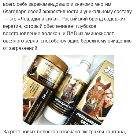
всего себя зарекомендовало и знакомо многим
благодаря своей эффективности и уникальному составу
— это «Лошадина сила». Российский бренд содержит
кератин, который обеспечивает глубокое
восстановление волокон, и ПАВ из аминокислот
овсяного зерна, способствующие бережному очищению
от загрязнений.
За рост новых волосков отвечают экстракты каштана,