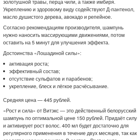
золотушной травы, перца чили, а также имбиря.
Укреплению и здоровому виду содействуют Д-пантенол,
масло душистого дерева, авокадо и репейное.
Согласно рекомендациям производителя, шампунь
нужно наносить массирующими движениями, потом
оставить на 5 минут для улучшения эффекта.
Достоинства «Лошадиной силы»:
активация роста;
эффективный состав;
отсутствие сульфатов и парабенов;
укрепление, блеск и лёгкое расчёсывание.
Средняя цена — 445 рублей.
«Рост и сила» от Витэкс — это действенный белорусский
шампунь по оптимальной цене 150 рублей. Придаёт силу
и активирует рост волос. 400 мл будет достаточно для
регулярного применения в течение двух месяцев, так как