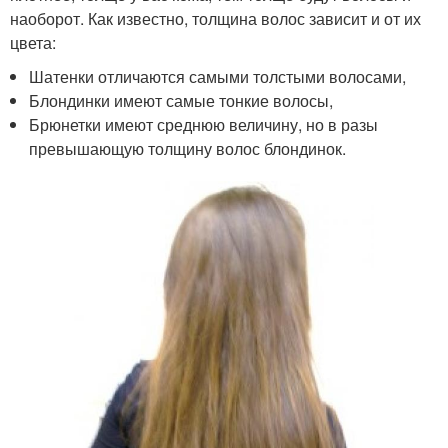
наоборот. Как известно, толщина волос зависит и от их
цвета:
Шатенки отличаются самыми толстыми волосами,
Блондинки имеют самые тонкие волосы,
Брюнетки имеют среднюю величину, но в разы
превышающую толщину волос блондинок.