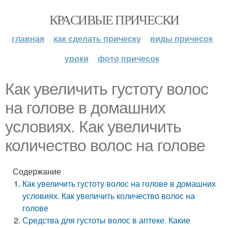
КРАСИВЫЕ ПРИЧЕСКИ
главная
как сделать прическу
виды причесок
уроки
фото причесок
Как увеличить густоту волос
на голове в домашних
условиях. Как увеличить
количество волос на голове
Содержание
Как увеличить густоту волос на голове в домашних
условиях. Как увеличить количество волос на
голове
Средства для густоты волос в аптеке. Какие