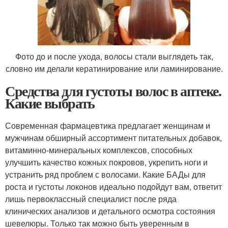
Фото до и после ухода, волосы стали выглядеть так,
словно им делали кератинирование или ламинирование.
Средства для густоты волос в аптеке.
Какие выбрать
Современная фармацевтика предлагает женщинам и
мужчинам обширный ассортимент питательных добавок,
витаминно-минеральных комплексов, способных
улучшить качество кожных покровов, укрепить ноги и
устранить ряд проблем с волосами. Какие БАДы для
роста и густоты локонов идеально подойдут вам, ответит
лишь первоклассный специалист после ряда
клинических анализов и детального осмотра состояния
шевелюры. Только так можно быть уверенным в