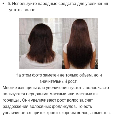
5. Используйте народные средства для увеличения
густоты волос.
На этом фото заметен не только объем, но и
значительный рост.
Многие женщины для увеличения густоты волос часто
пользуются перцовыми масками или масками из
горчицы . Они увеличивают рост волос за счет
раздражения волосяных фолликулов. То есть
увеличивается приток крови к корням волос, а вместе с