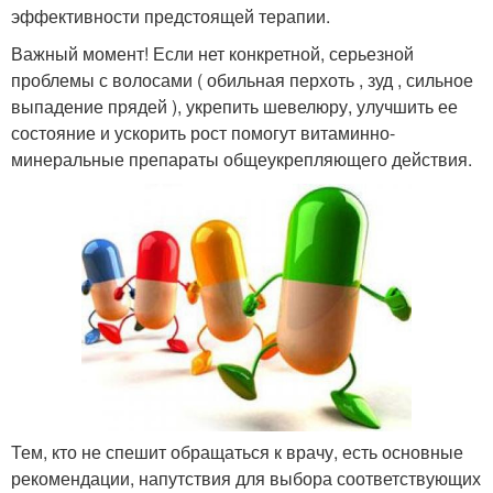
эффективности предстоящей терапии.
Важный момент! Если нет конкретной, серьезной
проблемы с волосами ( обильная перхоть , зуд , сильное
выпадение прядей ), укрепить шевелюру, улучшить ее
состояние и ускорить рост помогут витаминно-
минеральные препараты общеукрепляющего действия.
Тем, кто не спешит обращаться к врачу, есть основные
рекомендации, напутствия для выбора соответствующих