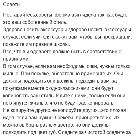
Советы.
Постарайтесь,советы. форма выглядела так, как будто
это ваш собственный стиль.
Здорово носить аксессуары.здорово носить аксессуары.
случае, если учителя скажут вам, чтобы вы прекращали,
покажите им правила школы.
Все, что вы одеваете должно быть в соответствии с
правилами.
В том случае, если вам необходимы очки, нужны только
милые. При покупке, обязательно примерьте их. Они
должны подходить они должны подходить вам. за
покупками вместе с одноклассниками, они будут
копировать ваш стиль. Идите с ними, только если они
поклянутся жизнью, что не будут вас копировать.
Не копируйте других.не копируйте других. .это плохая
идея. если вам нужны брекеты, приобретите их. Их
можно выбрать разных цветов, но они должны
подходить под цвет губ. Следите за чистотой следите за