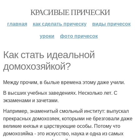
КРАСИВЫЕ ПРИЧЕСКИ
главная
как сделать прическу
виды причесок
уроки
фото причесок
Как стать идеальной
домохозяйкой?
Между прочим, в былые времена этому даже учили.
В высших учебных заведениях. Несколько лет. С
экзаменами и зачетами.
Например, знаменитый смольный институт: выпускал
прекрасных домохозяек, которыми не брезговали даже
великие князья и царствующие особы. Потому что
домохозяйка - это искусство, наука и одна из самых