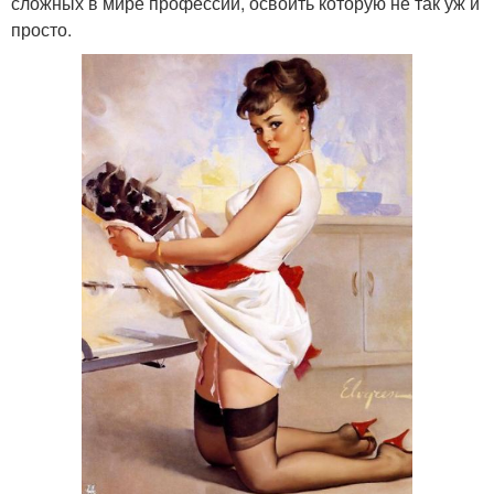
сложных в мире профессий, освоить которую не так уж и
просто.