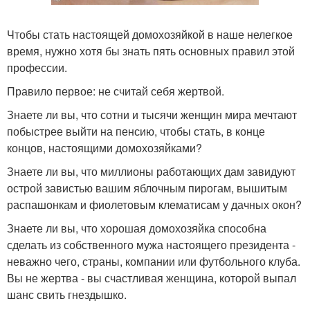
Чтобы стать настоящей домохозяйкой в наше нелегкое
время, нужно хотя бы знать пять основных правил этой
профессии.
Правило первое: не считай себя жертвой.
Знаете ли вы, что сотни и тысячи женщин мира мечтают
побыстрее выйти на пенсию, чтобы стать, в конце
концов, настоящими домохозяйками?
Знаете ли вы, что миллионы работающих дам завидуют
острой завистью вашим яблочным пирогам, вышитым
распашонкам и фиолетовым клематисам у дачных окон?
Знаете ли вы, что хорошая домохозяйка способна
сделать из собственного мужа настоящего президента -
неважно чего, страны, компании или футбольного клуба.
Вы не жертва - вы счастливая женщина, которой выпал
шанс свить гнездышко.