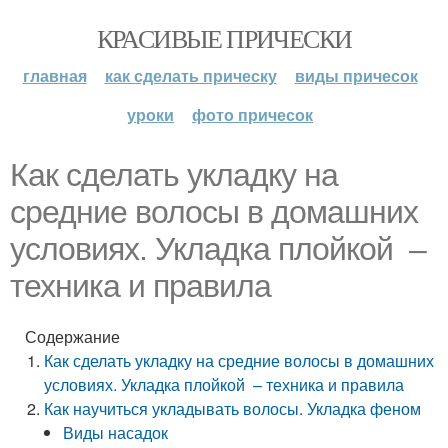
КРАСИВЫЕ ПРИЧЕСКИ
главная
как сделать прическу
виды причесок
уроки
фото причесок
Как сделать укладку на
средние волосы в домашних
условиях. Укладка плойкой –
техника и правила
Содержание
Как сделать укладку на средние волосы в домашних
условиях. Укладка плойкой – техника и правила
Как научиться укладывать волосы. Укладка феном
Виды насадок