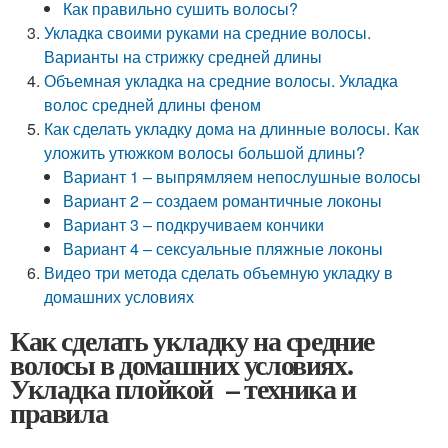
Как правильно сушить волосы?
Укладка своими руками на средние волосы.
Варианты на стрижку средней длины
Объемная укладка на средние волосы. Укладка
волос средней длины феном
Как сделать укладку дома на длинные волосы. Как
уложить утюжком волосы большой длины?
Вариант 1 – выпрямляем непослушные волосы
Вариант 2 – создаем романтичные локоны
Вариант 3 – подкручиваем кончики
Вариант 4 – сексуальные пляжные локоны
Видео три метода сделать объемную укладку в
домашних условиях
Как сделать укладку на средние
волосы в домашних условиях.
Укладка плойкой – техника и
правила