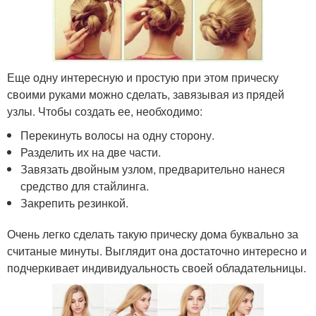
Еще одну интересную и простую при этом прическу
своими руками можно сделать, завязывая из прядей
узлы. Чтобы создать ее, необходимо:
Перекинуть волосы на одну сторону.
Разделить их на две части.
Завязать двойным узлом, предварительно нанеся
средство для стайлинга.
Закрепить резинкой.
Очень легко сделать такую прическу дома буквально за
считаные минуты. Выглядит она достаточно интересно и
подчеркивает индивидуальность своей обладательницы.