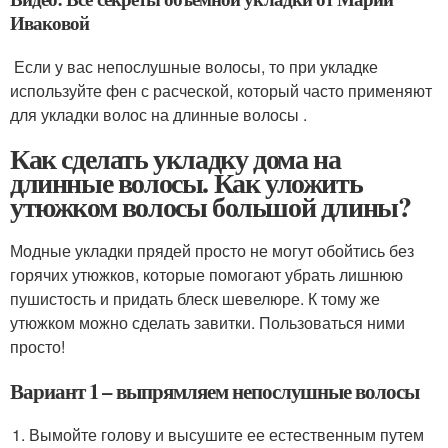
Иваковой
Если у вас непослушные волосы, то при укладке
используйте фен с расческой, который часто применяют
для укладки волос на длинные волосы .
Как сделать укладку дома на
длинные волосы. Как уложить
утюжком волосы большой длины?
Модные укладки прядей просто не могут обойтись без
горячих утюжков, которые помогают убрать лишнюю
пушистость и придать блеск шевелюре. К тому же
утюжком можно сделать завитки. Пользоваться ними
просто!
Вариант 1 – выпрямляем непослушные волосы
Вымойте голову и высушите ее естественным путем