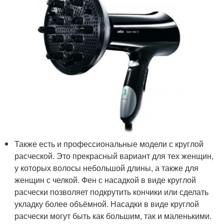
Также есть и профессиональные модели с круглой
расческой. Это прекрасный вариант для тех женщин,
у которых волосы небольшой длины, а также для
женщин с челкой. Фен с насадкой в виде круглой
расчески позволяет подкрутить кончики или сделать
укладку более объёмной. Насадки в виде круглой
расчески могут быть как большим, так и маленькими.