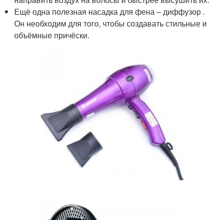
Ещё одна полезная насадка для фена – диффузор .
Он необходим для того, чтобы создавать стильные и
объёмные причёски.