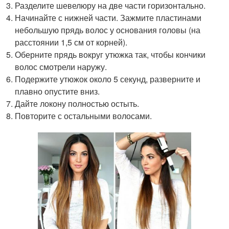
Разделите шевелюру на две части горизонтально.
Начинайте с нижней части. Зажмите пластинами
небольшую прядь волос у основания головы (на
расстоянии 1,5 см от корней).
Оберните прядь вокруг утюжка так, чтобы кончики
волос смотрели наружу.
Подержите утюжок около 5 секунд, разверните и
плавно опустите вниз.
Дайте локону полностью остыть.
Повторите с остальными волосами.