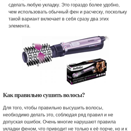
сделать любую укладку. Это гораздо более удобно,
чем использовать обычный фен и расческу, поскольку
такой вариант включает в себя сразу два этих
элемента.
Как правильно сушить волосы?
Для того, чтобы правильно высушить волосы,
необходимо делать это, соблюдая ряд правил и не
допуская ошибок. Очень многие нарушают правила
укладки феном, что приводит не только к её порче, но и к