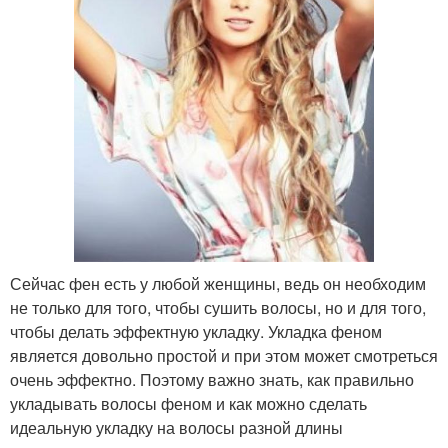
Сейчас фен есть у любой женщины, ведь он необходим
не только для того, чтобы сушить волосы, но и для того,
чтобы делать эффектную укладку. Укладка феном
является довольно простой и при этом может смотреться
очень эффектно. Поэтому важно знать, как правильно
укладывать волосы феном и как можно сделать
идеальную укладку на волосы разной длины