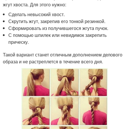
жгут хвоста. Для этого нужно:
Сделать невысокий хвост.
Скрутить жгут, закрепив его тонкой резинкой.
Сформировать из получившегося жгута пучок.
С помощью шпилек или невидимок закрепить
прическу.
Такой вариант станет отличным дополнением делового
образа и не растреплется в течение всего дня.