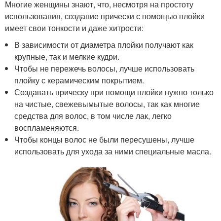
Многие женщины знают, что, несмотря на простоту
использования, создание прически с помощью плойки
имеет свои тонкости и даже хитрости:
В зависимости от диаметра плойки получают как
крупные, так и мелкие кудри.
Чтобы не пережечь волосы, лучше использовать
плойку с керамическим покрытием.
Создавать прическу при помощи плойки нужно только
на чистые, свежевымытые волосы, так как многие
средства для волос, в том числе лак, легко
воспламеняются.
Чтобы концы волос не были пересушены, лучше
использовать для ухода за ними специальные масла.