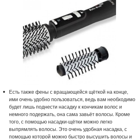
Есть также фены с вращающейся щёткой на конце,
ими очень удобно пользоваться, ведь вам необходимо
будет лишь поднести насадку к кончикам волос и
немного подержать, она сама завьёт волосы. Кроме
того, с помощью насадки-щётки можно легко
выпрямлять волосы. Это очень удобная насадка, с
помощью которой можно быстро высушить волосы и