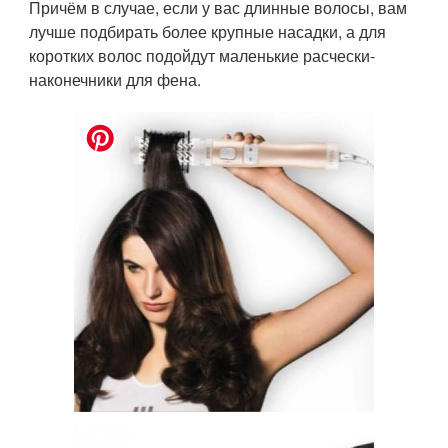
Причём в случае, если у вас длинные волосы, вам
лучше подбирать более крупные насадки, а для
коротких волос подойдут маленькие расчески-
наконечники для фена.