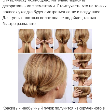
декоративными элементами. Стоит учесть, что на тонких
волосах укладка будет смотреться легче и воздушнее.
Для густых плотных волос она не подойдет, так как
быстро развалится.
Красивый необычный пучок получится из скрученного в