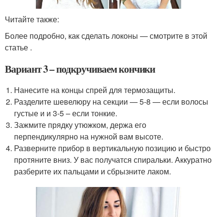
Читайте также:
Более подробно, как сделать локоны — смотрите в этой
статье .
Вариант 3 – подкручиваем кончики
Нанесите на концы спрей для термозащиты.
Разделите шевелюру на секции — 5-8 — если волосы
густые и и 3-5 – если тонкие.
Зажмите прядку утюжком, держа его
перпендикулярно на нужной вам высоте.
Разверните прибор в вертикальную позицию и быстро
протяните вниз. У вас получатся спиральки. Аккуратно
разберите их пальцами и сбрызните лаком.