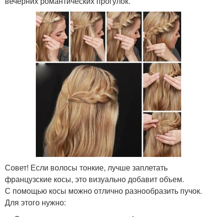
вечерних романтических прогулок.
Совет! Если волосы тонкие, лучше заплетать
французские косы, это визуально добавит объем.
С помощью косы можно отлично разнообразить пучок.
Для этого нужно: