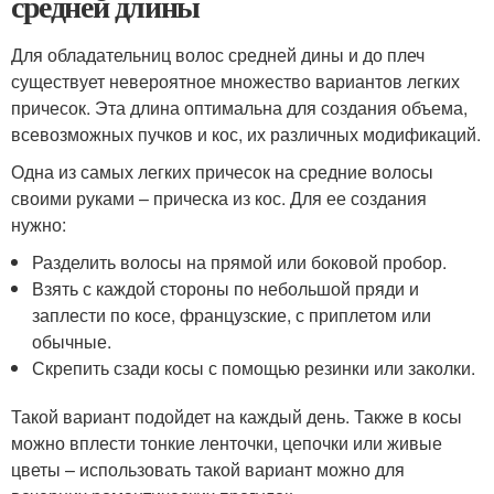
средней длины
Для обладательниц волос средней дины и до плеч
существует невероятное множество вариантов легких
причесок. Эта длина оптимальна для создания объема,
всевозможных пучков и кос, их различных модификаций.
Одна из самых легких причесок на средние волосы
своими руками – прическа из кос. Для ее создания
нужно:
Разделить волосы на прямой или боковой пробор.
Взять с каждой стороны по небольшой пряди и
заплести по косе, французские, с приплетом или
обычные.
Скрепить сзади косы с помощью резинки или заколки.
Такой вариант подойдет на каждый день. Также в косы
можно вплести тонкие ленточки, цепочки или живые
цветы – использовать такой вариант можно для