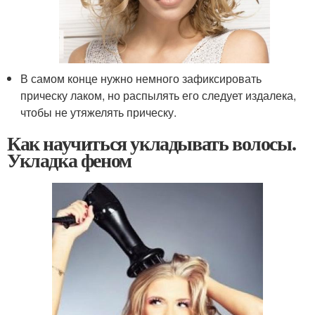
В самом конце нужно немного зафиксировать
прическу лаком, но распылять его следует издалека,
чтобы не утяжелять прическу.
Как научиться укладывать волосы.
Укладка феном