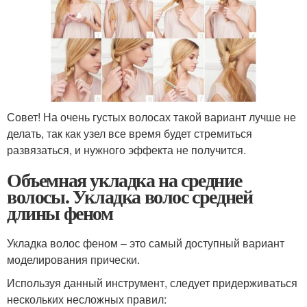
Совет! На очень густых волосах такой вариант лучше не
делать, так как узел все время будет стремиться
развязаться, и нужного эффекта не получится.
Объемная укладка на средние
волосы. Укладка волос средней
длины феном
Укладка волос феном – это самый доступный вариант
моделирования прически.
Используя данный инструмент, следует придерживаться
нескольких несложных правил: