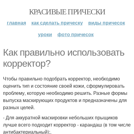
КРАСИВЫЕ ПРИЧЕСКИ
главная
как сделать прическу
виды причесок
уроки
фото причесок
Как правильно использовать
корректор?
Чтобы правильно подобрать корректор, необходимо
оценить тип и состояние своей кожи, сформулировать
проблему, которую необходимо решить. Разные формы
выпуска маскирующих продуктов и предназначены для
разных целей.
- Для аккуратной маскировки небольших прыщиков
лучше всего подходит корректор - карандаш (в том числе
антибактериальный);.