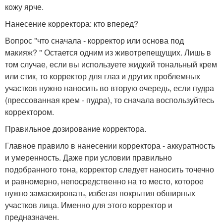
кожу ярче.
Нанесение корректора: кто вперед?
Вопрос "что сначала - корректор или основа под
макияж? " Остается одним из животрепещущих. Лишь в
том случае, если вы используете жидкий тональный крем
или стик, то корректор для глаз и других проблемных
участков нужно наносить во вторую очередь, если пудра
(прессованная крем - пудра), то сначала воспользуйтесь
корректором.
Правильное дозирование корректора.
Главное правило в нанесении корректора - аккуратность
и умеренность. Даже при условии правильно
подобранного тона, корректор следует наносить точечно
и равномерно, непосредственно на то место, которое
нужно замаскировать, избегая покрытия обширных
участков лица. Именно для этого корректор и
предназначен.