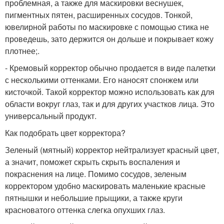
проблемная, а также для маскировки веснушек,
пигментных пятен, расширенных сосудов. Тонкой,
ювелирной работы по маскировке с помощью стика не
проведешь, зато держится он дольше и покрывает кожу
плотнее;.
- Кремовый корректор обычно продается в виде палетки
с несколькими оттенками. Его наносят спонжем или
кисточкой. Такой корректор можно использовать как для
области вокруг глаз, так и для других участков лица. Это
универсальный продукт.
Как подобрать цвет корректора?
Зеленый (мятный) корректор нейтрализует красный цвет,
а значит, поможет скрыть скрыть воспаления и
покраснения на лице. Помимо сосудов, зеленым
корректором удобно маскировать маленькие красные
пятнышки и небольшие прыщики, а также круги
красноватого оттенка слегка опухших глаз.