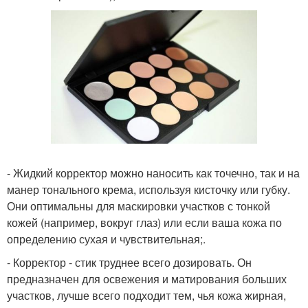
- Жидкий корректор можно наносить как точечно, так и на
манер тонального крема, используя кисточку или губку.
Они оптимальны для маскировки участков с тонкой
кожей (например, вокруг глаз) или если ваша кожа по
определению сухая и чувствительная;.
- Корректор - стик труднее всего дозировать. Он
предназначен для освежения и матирования больших
участков, лучше всего подходит тем, чья кожа жирная,