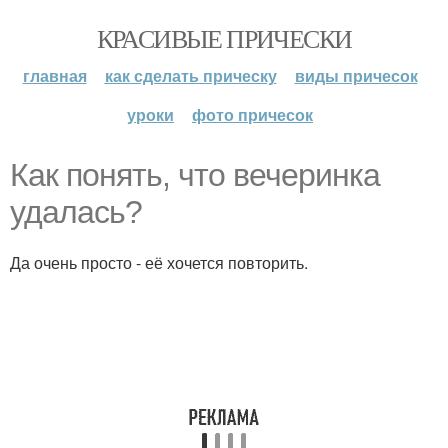
КРАСИВЫЕ ПРИЧЕСКИ
главная
как сделать прическу
виды причесок
уроки
фото причесок
Как понять, что вечеринка
удалась?
Да очень просто - её хочется повторить.