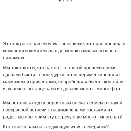
Это как раз о нашей wow - вечеринке, которая прошла в
компании изюмительных девчонок в милых розовых
пижамках.
Мы так круто и, что важно, с пользой провели время:
сделали бьюти - процедурки, поэкспериментировали с
макияжем и прическами, попробовали блеск - коктейли
и, конечно, потанцевали и сделали много - много фото.
Мы остались под невероятным впечатлением от такой
прекрасной встречи с нашими юными гостьями и с
радостью повторим эту встречу еще много - много раз!
Кто хочет к нам на следующую wow - вечеринку?