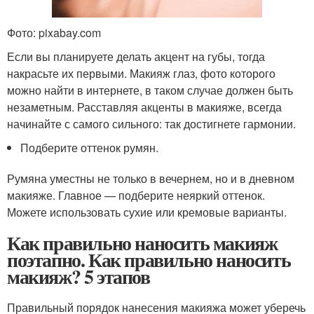
Фото: pixabay.com
Если вы планируете делать акцент на губы, тогда
накрасьте их первыми. Макияж глаз, фото которого
можно найти в интернете, в таком случае должен быть
незаметным. Расставляя акценты в макияже, всегда
начинайте с самого сильного: так достигнете гармонии.
Подберите оттенок румян.
Румяна уместны не только в вечернем, но и в дневном
макияже. Главное — подберите неяркий оттенок.
Можете использовать сухие или кремовые варианты.
Как правильно наносить макияж
поэтапно. Как правильно наносить
макияж? 5 этапов
Правильный порядок нанесения макияжа может уберечь