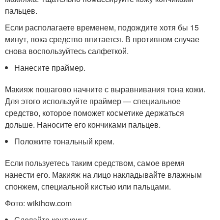
пальцев.
Если располагаете временем, подождите хотя бы 15
минут, пока средство впитается. В противном случае
снова воспользуйтесь салфеткой.
Нанесите праймер.
Макияж пошагово начните с выравнивания тона кожи.
Для этого используйте праймер — специальное
средство, которое поможет косметике держаться
дольше. Наносите его кончиками пальцев.
Положите тональный крем.
Если пользуетесь таким средством, самое время
нанести его. Макияж на лицо накладывайте влажным
спонжем, специальной кистью или пальцами.
Фото: wikihow.com
Сделайте контуринг.