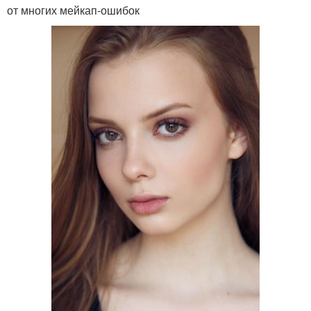
от многих мейкап-ошибок