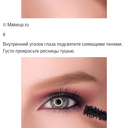
© Makeup.ru
6
Внутренний уголок глаза подсветите сияющими тенями.
Густо прокрасьте ресницы тушью.