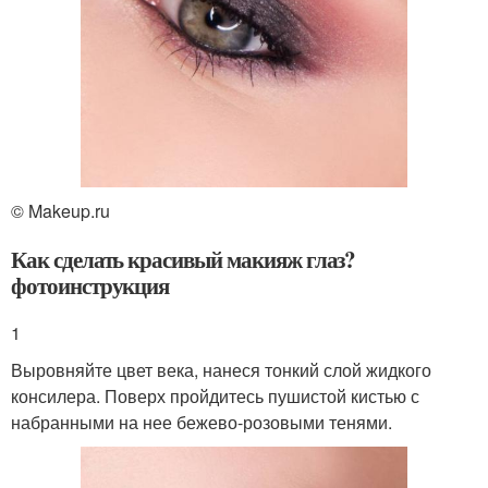
© Makeup.ru
Как сделать красивый макияж глаз?
фотоинструкция
1
Выровняйте цвет века, нанеся тонкий слой жидкого
консилера. Поверх пройдитесь пушистой кистью с
набранными на нее бежево-розовыми тенями.