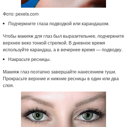
Фото: pexels.com
Подчеркните глаза подводкой или карандашом.
Чтобы макияж для глаз был выразительнее, подчеркните
верхнее веко тонкой стрелкой. В дневное время
используйте карандаш, а в вечернее время — подводку.
Накрасьте ресницы.
Макияж глаз поэтапно завершайте нанесением туши.
Прокрасьте верхние и нижние ресницы в один или два
слоя.