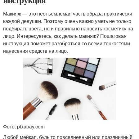
Макияж — это неотъемлемая часть образа практически
каждой девушки. Поэтому очень важно уметь не только
подбирать цвета, но и правильно наносить косметику на
лицо. Интересуетесь, как делать макияж? Пошаговая
инструкция поможет разобраться со всеми тонкостями
нанесения средств на лицо.
Фото: pixabay.com
Любой мейкап, будь то повседневный или праздничный