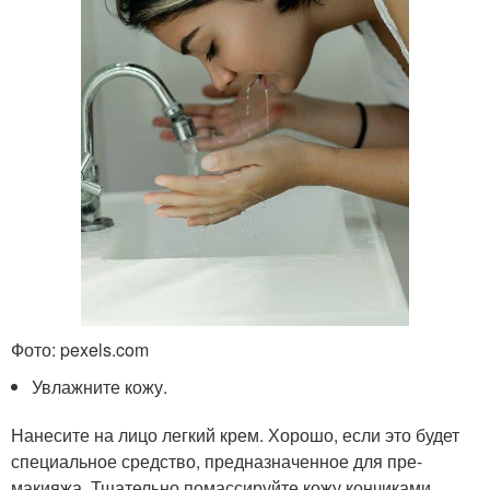
Фото: pexels.com
Увлажните кожу.
Нанесите на лицо легкий крем. Хорошо, если это будет
специальное средство, предназначенное для пре-
макияжа. Тщательно помассируйте кожу кончиками