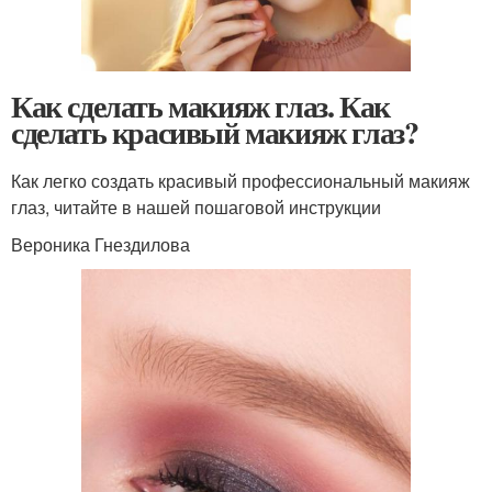
Как сделать макияж глаз. Как
сделать красивый макияж глаз?
Как легко создать красивый профессиональный макияж
глаз, читайте в нашей пошаговой инструкции
Вероника Гнездилова