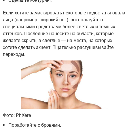
Если хотите замаскировать некоторые недостатки овала
лица (например, широкий нос), воспользуйтесь
специальными средствами более светлых и темных
оттенков. Последние наносите на области, которые
желаете скрыть, а светлые — на места, на которых
хотите сделать акцент. Тщательно растушевывайте
переходы.
Фото: PhXere
Поработайте с бровями.