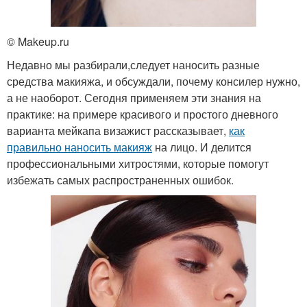
© Makeup.ru
Недавно мы разбирали,следует наносить разные
средства макияжа, и обсуждали, почему консилер нужно,
а не наоборот. Сегодня применяем эти знания на
практике: на примере красивого и простого дневного
варианта мейкапа визажист рассказывает,
как
правильно наносить макияж
на лицо. И делится
профессиональными хитростями, которые помогут
избежать самых распространенных ошибок.