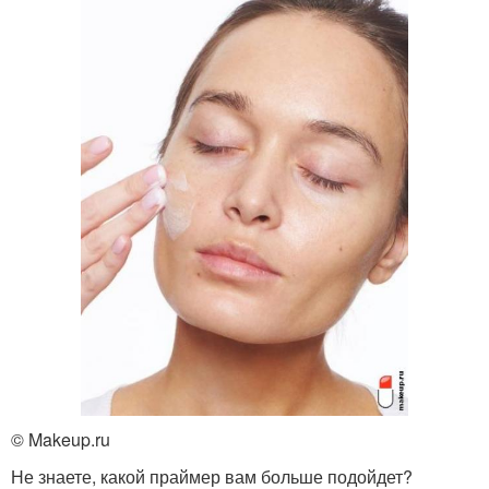
© Makeup.ru
Не знаете, какой праймер вам больше подойдет?