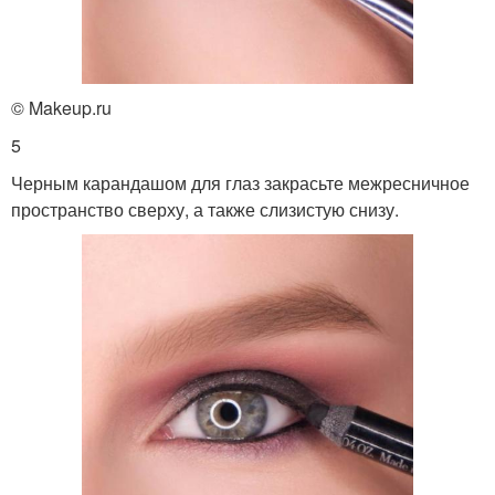
© Makeup.ru
5
Черным карандашом для глаз закрасьте межресничное
пространство сверху, а также слизистую снизу.