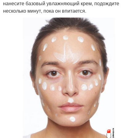
нанесите базовый увлажняющий крем, подождите
несколько минут, пока он впитается.