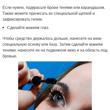
Если нужно, подкрасьте брови тенями или карандашом.
Также можете причесать их специальной щеткой и
зафиксировать гелем.
Сделайте макияж глаз.
Чтобы средство держалось дольше, нанесите на веки
специальную основу или базу. Затем сделайте макияж
тенями: нанесите их на подвижное веко и на область под
бровью.