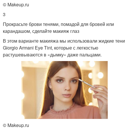
© Makeup.ru
3
Прокрасьте брови тенями, помадой для бровей или
карандашом, сделайте макияж глаз
В этом варианте макияжа мы использовали жидкие тени
Giorgio Armani Eye Tint, которые с легкостью
растушевываются в «дымку» даже пальцами.
© Makeup.ru