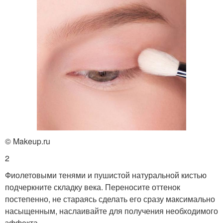
© Makeup.ru
2
Фиолетовыми тенями и пушистой натуральной кистью
подчеркните складку века. Переносите оттенок
постепенно, не стараясь сделать его сразу максимально
насыщенным, наслаивайте для получения необходимого
эффекта.