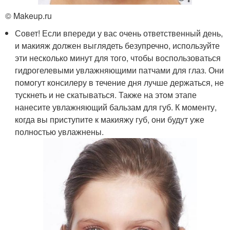
© Makeup.ru
Совет! Если впереди у вас очень ответственный день,
и макияж должен выглядеть безупречно, используйте
эти несколько минут для того, чтобы воспользоваться
гидрогелевыми увлажняющими патчами для глаз. Они
помогут консилеру в течение дня лучше держаться, не
тускнеть и не скатываться. Также на этом этапе
нанесите увлажняющий бальзам для губ. К моменту,
когда вы приступите к макияжу губ, они будут уже
полностью увлажнены.