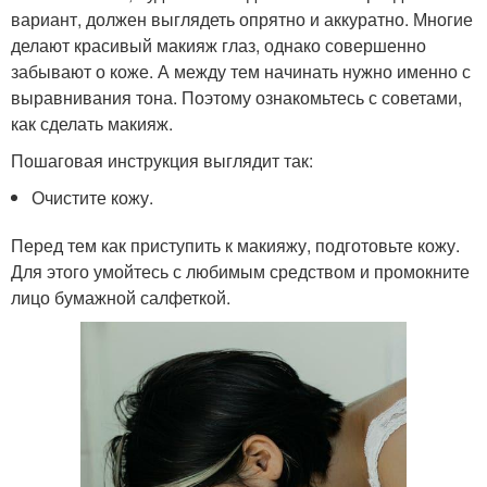
вариант, должен выглядеть опрятно и аккуратно. Многие
делают красивый макияж глаз, однако совершенно
забывают о коже. А между тем начинать нужно именно с
выравнивания тона. Поэтому ознакомьтесь с советами,
как сделать макияж.
Пошаговая инструкция выглядит так:
Очистите кожу.
Перед тем как приступить к макияжу, подготовьте кожу.
Для этого умойтесь с любимым средством и промокните
лицо бумажной салфеткой.