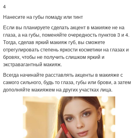
4
Нанесите на губы помаду или тинт
Если вы планируете сделать акцент в макияже не на
глаза, а на губы, поменяйте очередность пунктов 3 и 4.
Тогда, сделав яркий макияж губ, вы сможете
отрегулировать степень яркости косметики на глазах и
бровях, чтобы не получить слишком яркий и
экстравагантный макияж.
Всегда начинайте расставлять акценты в макияже с
самого сильного, будь то глаза, губы или брови, а затем
дополняйте макияжем на других участках лица.