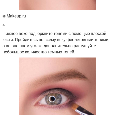
© Makeup.ru
4
Нижнее веко подчеркните тенями с помощью плоской
кисти. Пройдитесь по всему веку фиолетовыми тенями,
а во внешнем уголке дополнительно растушуйте
небольшое количество темных теней.