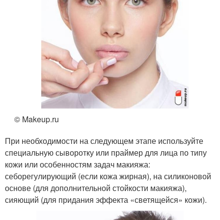
© Makeup.ru
При необходимости на следующем этапе используйте
специальную сыворотку или праймер для лица по типу
кожи или особенностям задач макияжа:
себорегулирующий (если кожа жирная), на силиконовой
основе (для дополнительной стойкости макияжа),
сияющий (для придания эффекта «светящейся» кожи).