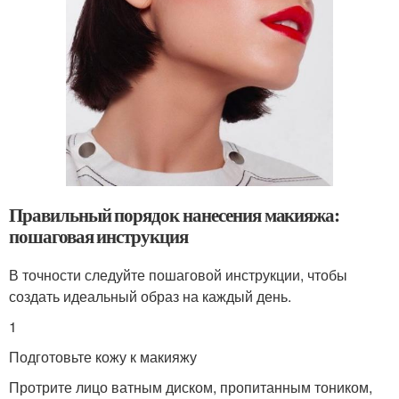
Правильный порядок нанесения макияжа:
пошаговая инструкция
В точности следуйте пошаговой инструкции, чтобы
создать идеальный образ на каждый день.
1
Подготовьте кожу к макияжу
Протрите лицо ватным диском, пропитанным тоником,