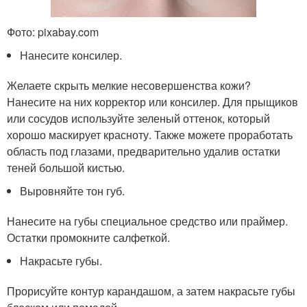
Фото: pixabay.com
Нанесите консилер.
Желаете скрыть мелкие несовершенства кожи?
Нанесите на них корректор или консилер. Для прыщиков
или сосудов используйте зеленый оттенок, который
хорошо маскирует красноту. Также можете проработать
область под глазами, предварительно удалив остатки
теней большой кистью.
Выровняйте тон губ.
Нанесите на губы специальное средство или праймер.
Остатки промокните салфеткой.
Накрасьте губы.
Прорисуйте контур карандашом, а затем накрасьте губы