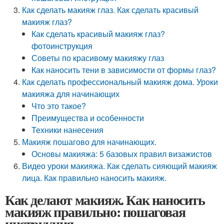
Как сделать макияж глаз. Как сделать красивый
макияж глаз?
Как сделать красивый макияж глаз?
фотоинструкция
Советы по красивому макияжу глаз
Как наносить тени в зависимости от формы глаз?
Как сделать профессиональный макияж дома. Уроки
макияжа для начинающих
Что это такое?
Преимущества и особенности
Техники нанесения
Макияж пошагово для начинающих.
Основы макияжа: 5 базовых правил визажистов
Видео уроки макияжа. Как сделать сияющий макияж
лица. Как правильно наносить макияж.
Как делают макияж. Как наносить
макияж правильно: пошаговая
инструкция