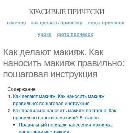
КРАСИВЫЕ ПРИЧЕСКИ
главная
как сделать прическу
виды причесок
уроки
фото причесок
Как делают макияж. Как
наносить макияж правильно:
пошаговая инструкция
Содержание
Как делают макияж. Как наносить макияж
правильно: пошаговая инструкция
Как правильно наносить макияж поэтапно. Как
правильно наносить макияж? 5 этапов
Правильный порядок нанесения макияжа:
пошаговая инструкция