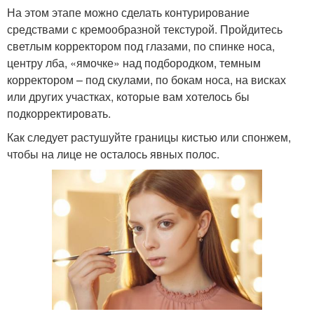
На этом этапе можно сделать контурирование
средствами с кремообразной текстурой. Пройдитесь
светлым корректором под глазами, по спинке носа,
центру лба, «ямочке» над подбородком, темным
корректором – под скулами, по бокам носа, на висках
или других участках, которые вам хотелось бы
подкорректировать.
Как следует растушуйте границы кистью или спонжем,
чтобы на лице не осталось явных полос.