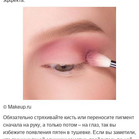
© Makeup.ru
Обязательно стряхивайте кисть или переносите пигмент
сначала на руку, а только потом – на глаз, так вы
избежите появления пятен в тушевке. Если вы заметили,