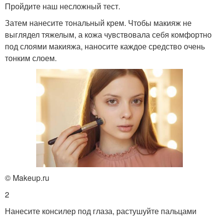
Пройдите наш несложный тест.
Затем нанесите тональный крем. Чтобы макияж не
выглядел тяжелым, а кожа чувствовала себя комфортно
под слоями макияжа, наносите каждое средство очень
тонким слоем.
© Makeup.ru
2
Нанесите консилер под глаза, растушуйте пальцами