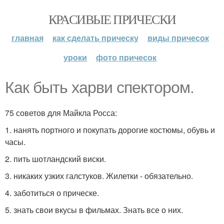
КРАСИВЫЕ ПРИЧЕСКИ
главная
как сделать прическу
виды причесок
уроки
фото причесок
Как быть харви спектором.
75 советов для Майкла Росса:
1. нанять портного и покупать дорогие костюмы, обувь и
часы.
2. пить шотландский виски.
3. никаких узких галстуков. Жилетки - обязательно.
4. заботиться о прическе.
5. знать свои вкусы в фильмах. Знать все о них.