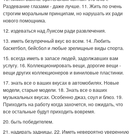
Раздевание глазами - даже лучше. 11. Жить по очень
строгим моральным принципам, но нарушать их ради
нового помощника.
12. издеваться над Луисом ради развлечения.
13. иметь безупречный вкус во всем. 14. Любить
баскетбол, бейсбол и любые зрелищные виды спорта.
15. всегда иметь в запасе людей, задолжавших вам
услугу. 16. Коллекционировать вещи, дорогие вещи -
вещи других коллекционеров и виниловые пластинки.
17. знать все о ваших вкусах в автомобилях. Новые
модели, старые модели. 18. Знать все о ваших
музыкальных вкусах. Особенно джаз, соул и блюз. 19.
Приходить на работу когда захочется, но ожидать, что
все остальные будут приходить вовремя.
20. быть победителем.
21. надирать задницы. 22. Иметь невероятно уверенную