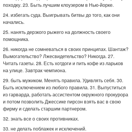
походку. 23. Быть лучшим клоузером в Нью-йорке.
24. избегать суда. Выигрывать битвы до того, как они
начались.
25. нанять дерзкого рыжего на должность своего
помощника.
26. никогда не сомневаться в своих принципах. Шантаж?
Вымогательство? Лжесвидетельство? Никогда. 27.
Читать газеты. 28. Есть хотдоги и пить кофе из ларьков
на улице. Завтрак чемпиона.
29. быть мужиком. Менять правила. Удивлять себя. 30.
Быть исключением из любого правила. 31. Выпуститься
из гарварда, работать ассистентом окружного прокурора
и потом позволить Джессике пирсон взять вас в свою
фирму и сделать старшим партнером.
32. знать все о своих противниках.
33. не делать поблажек и исключений.