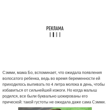
Сэмми, мама Бо, вспоминает, что ожидала появления
волосатого ребенка, ведь во время беременности ей
приходилось выпивать по 4 литра молока в день, чтобы
избавиться от сильнейшей изжоги. Но когда малыш
родился, все были буквально шокированы его
прической: такой густоты не ожидала даже сама Сэмми.