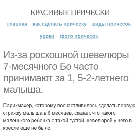
КРАСИВЫЕ ПРИЧЕСКИ
главная
как сделать прическу
виды причесок
уроки
фото причесок
Из-за роскошной шевелюры
7-месячного Бо часто
принимают за 1, 5-2-летнего
малыша.
Парикмахер, которому посчастливилось сделать первую
стрижку малыша в 6 месяцев, сказал, что такого
маленького ребенка с такой густой шевелюрой у него в
кресле еще не было.