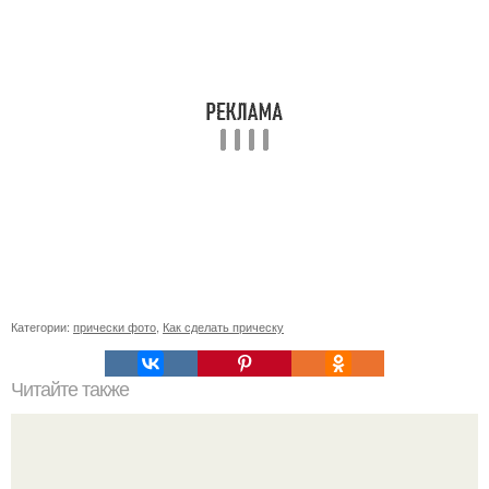
Категории:
прически фото
,
Как сделать прическу
Читайте также