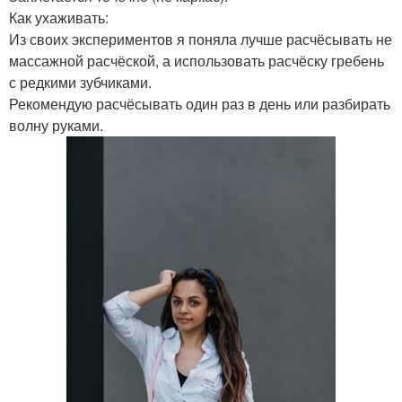
Как ухаживать:
Из своих экспериментов я поняла лучше расчёсывать не
массажной расчёской, а использовать расчёску гребень
с редкими зубчиками.
Рекомендую расчёсывать один раз в день или разбирать
волну руками.