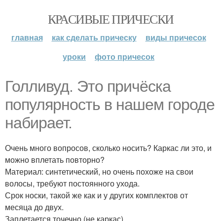
КРАСИВЫЕ ПРИЧЕСКИ
главная
как сделать прическу
виды причесок
уроки
фото причесок
Голливуд. Это причёска
популярность в нашем городе
набирает.
Очень много вопросов, сколько носить? Каркас ли это, и
можно вплетать повторно?
Материал: синтетический, но очень похоже на свои
волосы, требуют постоянного ухода.
Срок носки, такой же как и у других комплектов от
месяца до двух.
Заплетается точечно (не каркас).