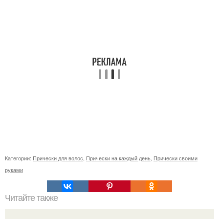
Категории:
Прически для волос
,
Прически на каждый день
,
Прически своими
руками
Читайте также