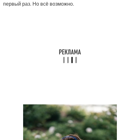
первый раз. Но всё возможно.