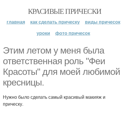
КРАСИВЫЕ ПРИЧЕСКИ
главная
как сделать прическу
виды причесок
уроки
фото причесок
Этим летом у меня была
ответственная роль "Феи
Красоты" для моей любимой
кресницы.
Нужно было сделать самый красивый макияж и
прическу.