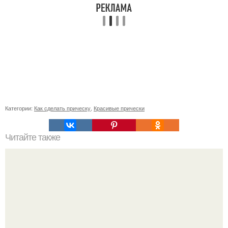
Категории:
Как сделать прическу
,
Красивые прически
Читайте также