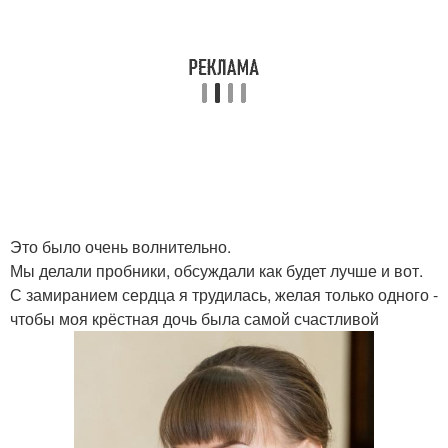
Это было очень волнительно.
Мы делали пробники, обсуждали как будет лучше и вот.
С замиранием сердца я трудилась, желая только одного -
чтобы моя крёстная дочь была самой счастливой