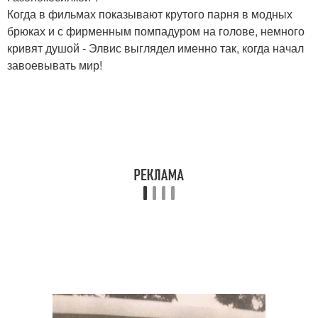
Когда в фильмах показывают крутого парня в модных
брюках и с фирменным помпадуром на голове, немного
кривят душой - Элвис выглядел именно так, когда начал
завоевывать мир!