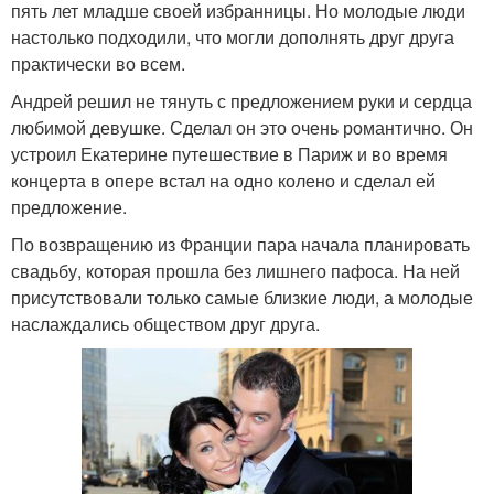
пять лет младше своей избранницы. Но молодые люди
настолько подходили, что могли дополнять друг друга
практически во всем.
Андрей решил не тянуть с предложением руки и сердца
любимой девушке. Сделал он это очень романтично. Он
устроил Екатерине путешествие в Париж и во время
концерта в опере встал на одно колено и сделал ей
предложение.
По возвращению из Франции пара начала планировать
свадьбу, которая прошла без лишнего пафоса. На ней
присутствовали только самые близкие люди, а молодые
наслаждались обществом друг друга.