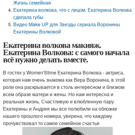
Жизнь семейная
Екатерина волкова, что с лицом. Екатерина Волкова
сделала губы
Видео Make UP для Звезды сериала Воронины
Екатерины Волковой
Екатерина волкова макияж.
Екатерина Волкова: с самого начала
всё нужно делать вместе.
В гостях у Women'Stime Екатерина Волкова - актриса,
которая нам очень знакома как Вера Воронина, в этой
роли она раскрывается в столь интересном и близком
всем образе матери и жены. Но нам интересна и
реальная жизнь. Счастливую и влюбленную пару
Екатерины и Андрея мы все полюбили на обложке
нашего прошлого номера, уверена, что каждому
прочувствовал то самое семейное счастье