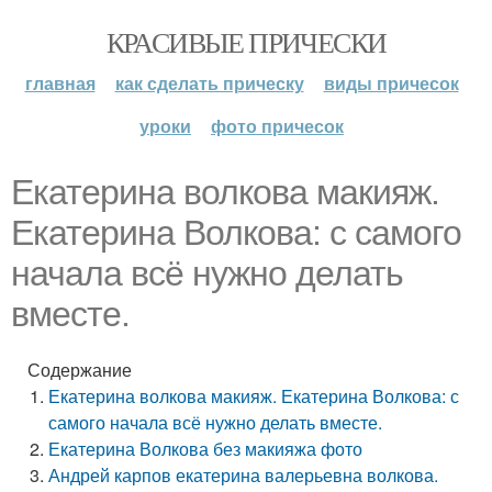
КРАСИВЫЕ ПРИЧЕСКИ
главная
как сделать прическу
виды причесок
уроки
фото причесок
Екатерина волкова макияж.
Екатерина Волкова: с самого
начала всё нужно делать
вместе.
Содержание
Екатерина волкова макияж. Екатерина Волкова: с
самого начала всё нужно делать вместе.
Екатерина Волкова без макияжа фото
Андрей карпов екатерина валерьевна волкова.