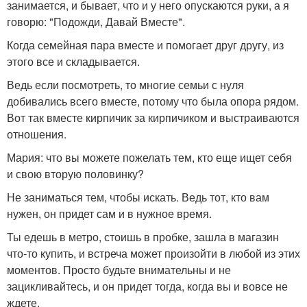
занимается, и бывает, что и у него опускаются руки, а я
говорю: "Подожди, Давай Вместе".
Когда семейная пара вместе и помогает друг другу, из
этого все и складывается.
Ведь если посмотреть, то многие семьи с нуля
добивались всего вместе, потому что была опора рядом.
Вот так вместе кирпичик за кирпичиком и выстраиваются
отношения.
Мария: что вы можете пожелать тем, кто еще ищет себя
и свою вторую половинку?
Не заниматься тем, чтобы искать. Ведь тот, кто вам
нужен, он придет сам и в нужное время.
Ты едешь в метро, стоишь в пробке, зашла в магазин
что-то купить, и встреча может произойти в любой из этих
моментов. Просто будьте внимательны и не
зацикливайтесь, и он придет тогда, когда вы и вовсе не
ждете.