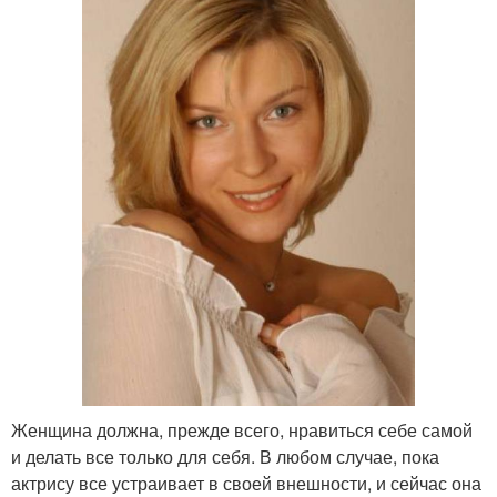
Женщина должна, прежде всего, нравиться себе самой
и делать все только для себя. В любом случае, пока
актрису все устраивает в своей внешности, и сейчас она