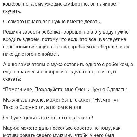
комфортно, а ему уже дискомфортно, он начинает
скучать.
С самого начала все нужно вместе делать.
Решили завести ребенка - хорошо, но в эту воду нужно
входить вдвоем, потому что если это все чувствует на
себе только женщина, то она проблем не оберется и он
никогда этого не поймет.
А еще замечательно мужа оставить одного с ребенком, а
еще параллельно попросить сделать то, то и то, и
сказать:
"Помоги мне, Пожалуйста, мне Очень Нужно Сделать".
Мужчина вначале, может быть, скажет: "Ну, что тут
Такого Сложного", а потом в итоге.
Он будет ценить всё то, что вы делаете!
Мария: можете дать несколько советов по тому, как
мотивировать своего мужчину, чтобы у него был