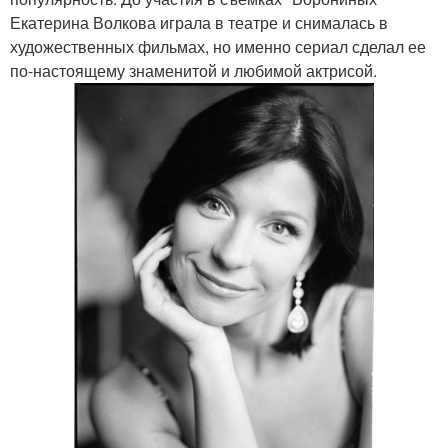
Екатерина Волкова играла в театре и снималась в
художественных фильмах, но именно сериал сделал ее
по-настоящему знаменитой и любимой актрисой.