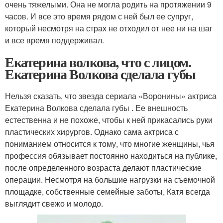
очень тяжелыми. Она не могла родить на протяжении 9
часов. И все это время рядом с ней был ее супруг,
который несмотря на страх не отходил от нее ни на шаг
и все время поддерживал.
Екатерина волкова, что с лицом.
Екатерина Волкова сделала губы
Нельзя сказать, что звезда сериала «Воронины» актриса
Екатерина Волкова сделала губы . Ее внешность
естественна и не похоже, чтобы к ней прикасались руки
пластических хирургов. Однако сама актриса с
пониманием относится к тому, что многие женщины, чья
профессия обязывает постоянно находиться на публике,
после определенного возраста делают пластические
операции. Несмотря на большие нагрузки на съемочной
площадке, собственные семейные заботы, Катя всегда
выглядит свежо и молодо.