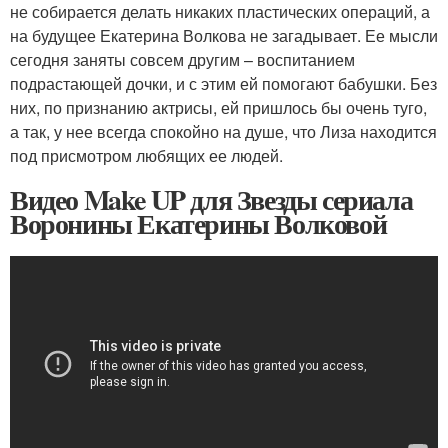
не собирается делать никаких пластических операций, а
на будущее Екатерина Волкова не загадывает. Ее мысли
сегодня заняты совсем другим – воспитанием
подрастающей дочки, и с этим ей помогают бабушки. Без
них, по признанию актрисы, ей пришлось бы очень туго,
а так, у нее всегда спокойно на душе, что Лиза находится
под присмотром любящих ее людей.
Видео Make UP для Звезды сериала
Воронины Екатерины Волковой