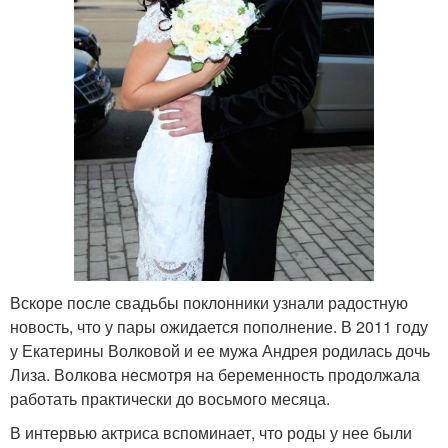
Вскоре после свадьбы поклонники узнали радостную
новость, что у пары ожидается пополнение. В 2011 году
у Екатерины Волковой и ее мужа Андрея родилась дочь
Лиза. Волкова несмотря на беременность продолжала
работать практически до восьмого месяца.
В интервью актриса вспоминает, что роды у нее были