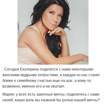
. Сегодня Екатерина поделится с нами некоторыми
женскими мудрыми хитростями, и каждая из нас станет
ближе к семейному счастью еще на шаг, а кому-то,
возможно, именно его и не хватает.
Мария: у всех есть заветные мечты, поделитесь с нами
своей, какую роль вы назвали бы ролью вашей мечты?