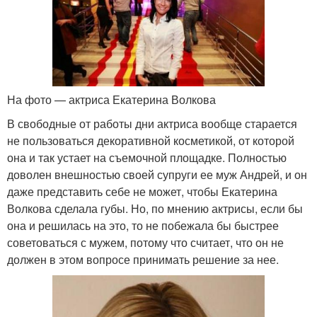
На фото — актриса Екатерина Волкова
В свободные от работы дни актриса вообще старается
не пользоваться декоративной косметикой, от которой
она и так устает на съемочной площадке. Полностью
доволен внешностью своей супруги ее муж Андрей, и он
даже представить себе не может, чтобы Екатерина
Волкова сделала губы. Но, по мнению актрисы, если бы
она и решилась на это, то не побежала бы быстрее
советоваться с мужем, потому что считает, что он не
должен в этом вопросе принимать решение за нее.