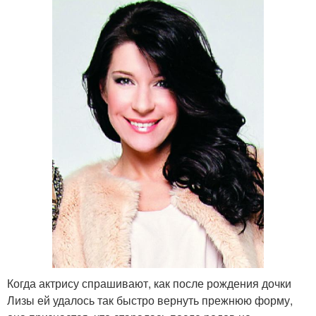
Когда актрису спрашивают, как после рождения дочки
Лизы ей удалось так быстро вернуть прежнюю форму,