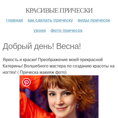
КРАСИВЫЕ ПРИЧЕСКИ
главная
как сделать прическу
виды причесок
уроки
фото причесок
Добрый день! Весна!
Яркость и краски! Преображение моей прекрасной
Катерины! Волшебного мастера по созданию красоты на
ногтях! ( Прическа макияж фото)