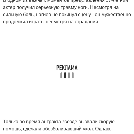
актер получил серьезную травму ноги. Несмотря на
сильную боль, нагиев не покинул сцену - он мужественно
продолжил играть, несмотря на страдания.
Только во время антракта звезде вызвали скорую
помощь, сделали обезболивающий укол. Однако