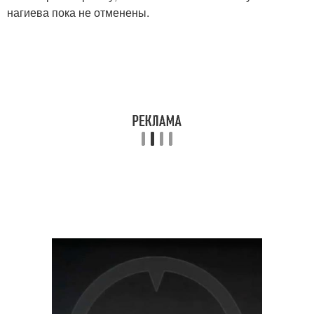
нагиева пока не отменены.