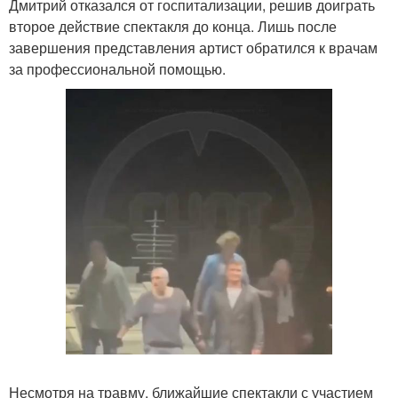
Дмитрий отказался от госпитализации, решив доиграть
второе действие спектакля до конца. Лишь после
завершения представления артист обратился к врачам
за профессиональной помощью.
Несмотря на травму, ближайшие спектакли с участием