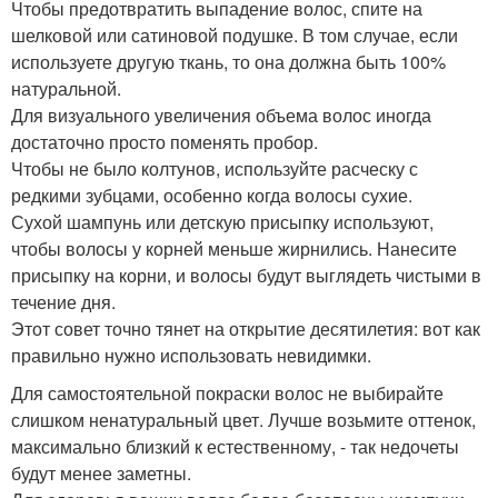
Чтобы предотвратить выпадение волос, спите на
шелковой или сатиновой подушке. В том случае, если
используете другую ткань, то она должна быть 100%
натуральной.
Для визуального увеличения объема волос иногда
достаточно просто поменять пробор.
Чтобы не было колтунов, используйте расческу с
редкими зубцами, особенно когда волосы сухие.
Сухой шампунь или детскую присыпку используют,
чтобы волосы у корней меньше жирнились. Нанесите
присыпку на корни, и волосы будут выглядеть чистыми в
течение дня.
Этот совет точно тянет на открытие десятилетия: вот как
правильно нужно использовать невидимки.
Для самостоятельной покраски волос не выбирайте
слишком ненатуральный цвет. Лучше возьмите оттенок,
максимально близкий к естественному, - так недочеты
будут менее заметны.