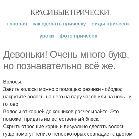
КРАСИВЫЕ ПРИЧЕСКИ
главная
как сделать прическу
виды причесок
уроки
фото причесок
Девоньки! Очень много букв,
но познавательно всё же.
Волосы.
Завить волосы можно с помощью резинки - ободка:
накрутите волосы на него на пару часов или на ночь - и
готово!
Волосы от корней до кончиков расчесывайте. Это
поможет придать им естественный блеск.
Скрыть отросшие корни и визуально сделать волосы
гуще помогут тени, оттенок которых совпадает с цветом