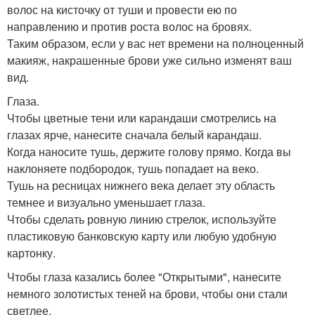
волос на кисточку от туши и провести ею по
направлению и против роста волос на бровях.
Таким образом, если у вас нет времени на полноценный
макияж, накрашенные брови уже сильно изменят ваш
вид.
Глаза.
Чтобы цветные тени или карандаши смотрелись на
глазах ярче, нанесите сначала белый карандаш.
Когда наносите тушь, держите голову прямо. Когда вы
наклоняете подбородок, тушь попадает на веко.
Тушь на ресницах нижнего века делает эту область
темнее и визуально уменьшает глаза.
Чтобы сделать ровную линию стрелок, используйте
пластиковую банковскую карту или любую удобную
картонку.
Чтобы глаза казались более "Открытыми", нанесите
немного золотистых теней на брови, чтобы они стали
светлее.