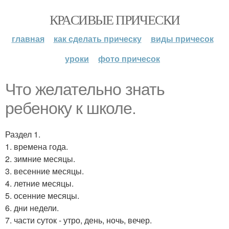
КРАСИВЫЕ ПРИЧЕСКИ
главная
как сделать прическу
виды причесок
уроки
фото причесок
Что желательно знать
ребеноку к школе.
Раздел 1.
1. времена года.
2. зимние месяцы.
3. весенние месяцы.
4. летние месяцы.
5. осенние месяцы.
6. дни недели.
7. части суток - утро, день, ночь, вечер.