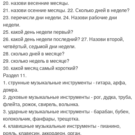
20. назови весенние месяцы.
21. назови осенние месяцы. 22. Сколько дней в неделе?
23. перечисли дни недели. 24. Назови рабочие дни
недели.
25. какой день недели первый?
26. какой день недели последний? 27. Назови второй,
четвёртый, седьмой дни недели.
28. сколько дней в месяце?
29. сколько недель в месяце?
30. какой месяц самый короткий?
Раздел 11.
1. струнные музыкальные инструменты - гитара, арфа,
домра.
2. духовые музыкальные инструменты - рог, дудка, труба,
флейта, рожок, свирель, волынка.
3. ударные музыкальные инструменты - барабан, бубен,
колокольчик, фанфары, трещотка.
4. клавишные музыкальные инструменты - пианино,
рояль, клавесин, аккордеон, орган.