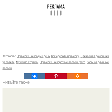
Категории:
Прически на каждый день
,
Как сделать прическу
,
Прически в домашних
условиях
,
Мужские стрижки
,
Прически на короткие волосы фото
,
Косы на длинные
волосы
Читайте также