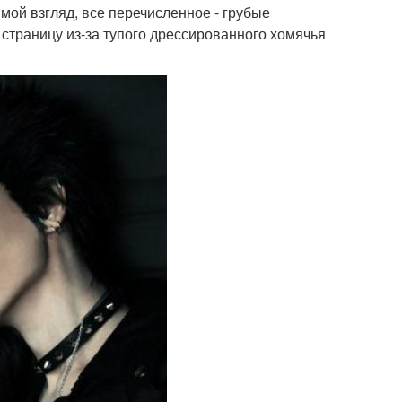
мой взгляд, все перечисленное - грубые
страницу из-за тупого дрессированного хомячья