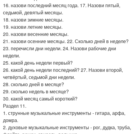
16. назови последний месяц года. 17. Назови пятый,
седьмой, девятый месяцы.
18. назови зимние месяцы.
19. назови летние месяцы.
20. назови весенние месяцы.
21. назови осенние месяцы. 22. Сколько дней в неделе?
23. перечисли дни недели. 24. Назови рабочие дни
недели.
25. какой день недели первый?
26. какой день недели последний? 27. Назови второй,
четвёртый, седьмой дни недели.
28. сколько дней в месяце?
29. сколько недель в месяце?
30. какой месяц самый короткий?
Раздел 11.
1. струнные музыкальные инструменты - гитара, арфа,
домра.
2. духовые музыкальные инструменты - рог, дудка, труба,