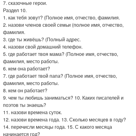
7. сказочные герои.
Раздел 10.
1. как тебя зовут? (Полное имя, отчество, фамилия.
2. назови членов своей семьи (полное имя, отчество,
фамилия.
3. где ты живёшь? (Полный адрес.
4. назови свой домашний телефон.
5. где работает твоя мама? (Полное имя, отчество,
фамилия, место работы.
6. кем она работает?
7. где работает твой папа? (Полное имя, отчество,
фамилия, место работы.
8. кем он работает?
9. чем ты любишь заниматься? 10. Каких писателей и
поэтов ты знаешь?
11. назови времена суток.
12. назови времена года. 13. Сколько месяцев в году?
14. перечисли месяцы года. 15. С какого месяца
начинается год?