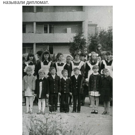
называли дипломат.