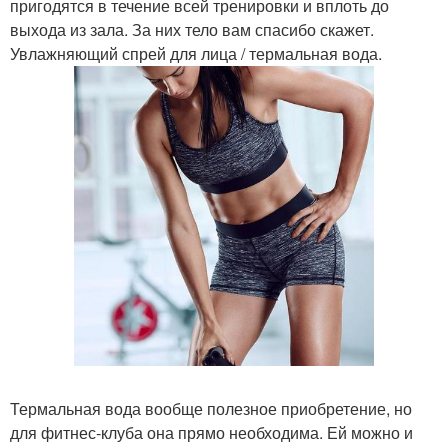
пригодятся в течение всей тренировки и вплоть до
выхода из зала. За них тело вам спасибо скажет.
Увлажняющий спрей для лица / термальная вода.
Термальная вода вообще полезное приобретение, но
для фитнес-клуба она прямо необходима. Ей можно и