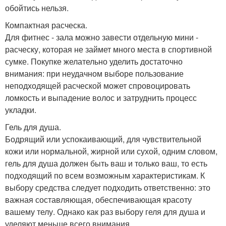
обойтись нельзя.
Компактная расческа.
Для фитнес - зала можно завести отдельную мини -
расческу, которая не займет много места в спортивной
сумке. Покупке желательно уделить достаточно
внимания: при неудачном выборе пользование
неподходящей расческой может спровоцировать
ломкость и выпадение волос и затруднить процесс
укладки.
Гель для душа.
Бодрящий или успокаивающий, для чувствительной
кожи или нормальной, жирной или сухой, одним словом,
гель для душа должен быть ваш и только ваш, то есть
подходящий по всем возможным характеристикам. К
выбору средства следует подходить ответственно: это
важная составляющая, обеспечивающая красоту
вашему телу. Однако как раз выбору геля для душа и
уделяют меньше всего внимания.