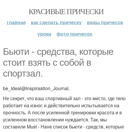
КРАСИВЫЕ ПРИЧЕСКИ
главная
как сделать прическу
виды причесок
уроки
фото причесок
Бьюти - средства, которые
стоит взять с собой в
спортзал.
be_Ideal@Inspiraation_Journal.
Не секрет, что ваш спортивный зал - это место, где тело
работает на износ и действительно испытывается на
прочность. А после усиленной тренировки красота и в
усиленном восстановлении нуждается. Так, мы
составили Must - Have список бьюти - средств, которые