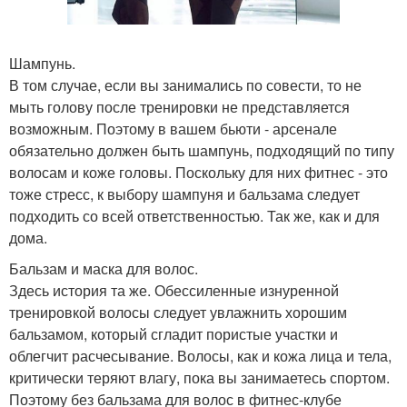
Шампунь.
В том случае, если вы занимались по совести, то не
мыть голову после тренировки не представляется
возможным. Поэтому в вашем бьюти - арсенале
обязательно должен быть шампунь, подходящий по типу
волосам и коже головы. Поскольку для них фитнес - это
тоже стресс, к выбору шампуня и бальзама следует
подходить со всей ответственностью. Так же, как и для
дома.
Бальзам и маска для волос.
Здесь история та же. Обессиленные изнуренной
тренировкой волосы следует увлажнить хорошим
бальзамом, который сгладит пористые участки и
облегчит расчесывание. Волосы, как и кожа лица и тела,
критически теряют влагу, пока вы занимаетесь спортом.
Поэтому без бальзама для волос в фитнес-клубе