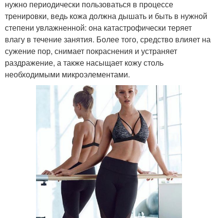
нужно периодически пользоваться в процессе
тренировки, ведь кожа должна дышать и быть в нужной
степени увлажненной: она катастрофически теряет
влагу в течение занятия. Более того, средство влияет на
сужение пор, снимает покраснения и устраняет
раздражение, а также насыщает кожу столь
необходимыми микроэлементами.