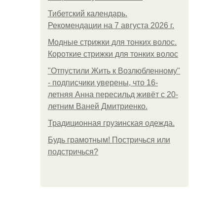
Тибетский календарь.
Рекомендации на 7 августа 2026 г.
Модные стрижки для тонких волос.
Короткие стрижки для тонких волос
"Отпустили Жить к Возлюбленному"
- подписчики уверены, что 16-
летняя Анна пересильд живёт с 20-
летним Ваней Дмитриенко.
Традиционная грузинская одежда.
Будь грамотным! Постричься или
подстричься?