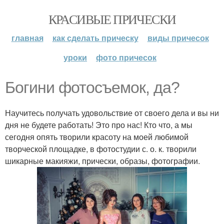
КРАСИВЫЕ ПРИЧЕСКИ
главная
как сделать прическу
виды причесок
уроки
фото причесок
Богини фотосъемок, да?
Научитесь получать удовольствие от своего дела и вы ни
дня не будете работать! Это про нас! Кто что, а мы
сегодня опять творили красоту на моей любимой
творческой площадке, в фотостудии с. о. к. творили
шикарные макияжи, прически, образы, фотографии.