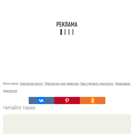
Категории:
прически фото
,
Прически для девочек
,
Как сделать прическу
,
Красивые
прически
Читайте также