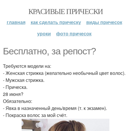
КРАСИВЫЕ ПРИЧЕСКИ
главная
как сделать прическу
виды причесок
уроки
фото причесок
Бесплатно, за репост?
Требуются модели на:
- Женская стрижка (желательно необычный цвет волос).
- Мужская стрижка.
- Прическа.
28 июня?
Обязательно:
- Явка в назначенный день/время (т. к экзамен).
- Покраска волос за мой счёт.