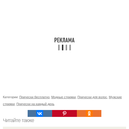
Категории:
Прически бесплатно
,
Модные стрижки
,
Прически для волос
,
Мужские
стрижки
,
Прически на каждый день
Читайте также