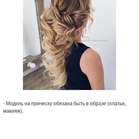
- Модель на прическу обязана быть в образе (платье,
макияж).