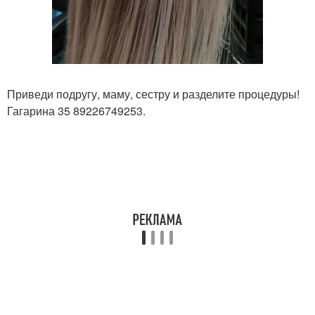
Приведи подругу, маму, сестру и разделите процедуры!
Гагарина 35 89226749253.