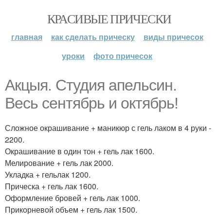
КРАСИВЫЕ ПРИЧЕСКИ
главная
как сделать прическу
виды причесок
уроки
фото причесок
Акцыя. Студия апельсин.
Весь сентябрь и октябрь!
Сложное окрашивание + маникюр с гель лаком в 4 руки -
2200.
Окрашивание в один тон + гель лак 1600.
Мелирование + гель лак 2000.
Укладка + гельлак 1200.
Прическа + гель лак 1600.
Оформление бровей + гель лак 1000.
Прикорневой объем + гель лак 1500.