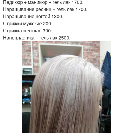
Педикюр + маникюр + гель лак 1700.
Наращивание ресниц + гель лак 1700.
Наращивание ногтей 1300.
Стрижки мужские 200.
Стрижка женская 300.
Нанопластика + гель лак 2500.