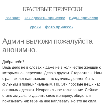
КРАСИВЫЕ ПРИЧЕСКИ
главная
как сделать прическу
виды причесок
уроки
фото причесок
Админ выложи пожалуйста
анонимно.
Добра тебе?
Ведь дело не в словах и даже не в количестве женщин с
которыми он переспал. Дело в другом. Стереотипы. Нам
с ранних лет навязывают, что мужчина должен быть
сильным и принципиальным. Но. Эти простые вещи нас
сложными делают. Неправильное толкование. Сейчас
стало актуально ударить свою женщину, обидеть и
показывать как тебе на нее наплевать, но это не сила.