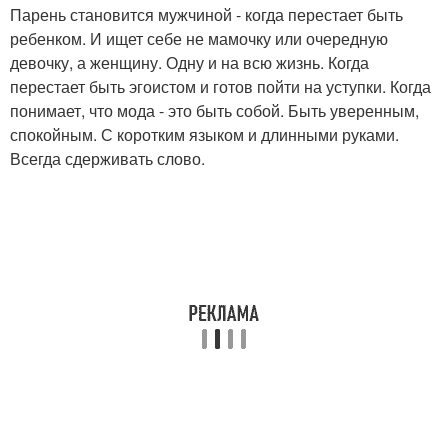
Парень становится мужчиной - когда перестает быть
ребенком. И ищет себе не мамочку или очередную
девочку, а женщину. Одну и на всю жизнь. Когда
перестает быть эгоистом и готов пойти на уступки. Когда
понимает, что мода - это быть собой. Быть уверенным,
спокойным. С коротким языком и длинными руками.
Всегда сдерживать слово.