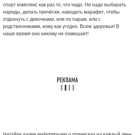
спорт комплекс как раз то, что надо. Не надо выбирать
наряды, делать причёски, наводить марафет, чтобы
отдохнуть с девочками, или по парам, или с
родственниками, кому как угодно. Всем здоровья! В
наше время оно никому не помешает!
Читайте далее информацию о прическах на каждый день