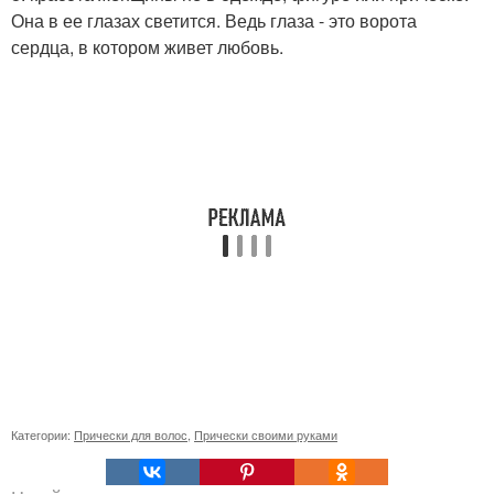
Она в ее глазах светится. Ведь глаза - это ворота
сердца, в котором живет любовь.
Категории:
Прически для волос
,
Прически своими руками