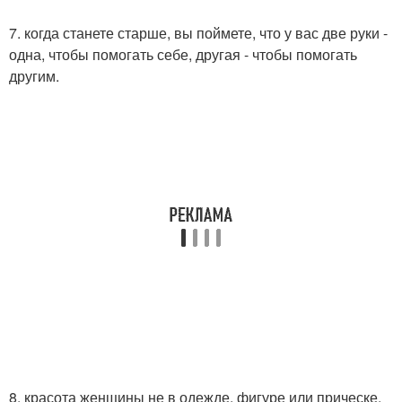
7. когда станете старше, вы поймете, что у вас две руки -
одна, чтобы помогать себе, другая - чтобы помогать
другим.
8. красота женщины не в одежде, фигуре или прическе.