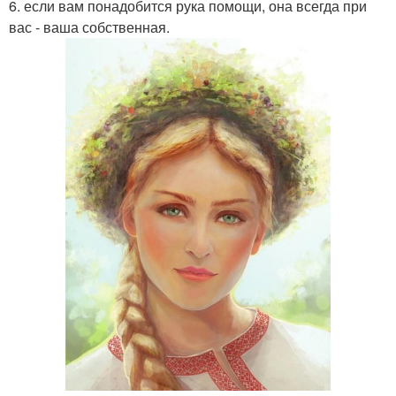
6. если вам понадобится рука помощи, она всегда при
вас - ваша собственная.