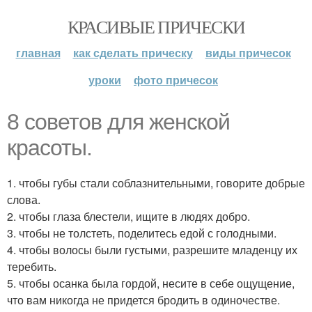
КРАСИВЫЕ ПРИЧЕСКИ
главная
как сделать прическу
виды причесок
уроки
фото причесок
8 советов для женской
красоты.
1. чтобы губы стали соблазнительными, говорите добрые
слова.
2. чтобы глаза блестели, ищите в людях добро.
3. чтобы не толстеть, поделитесь едой с голодными.
4. чтобы волосы были густыми, разрешите младенцу их
теребить.
5. чтобы осанка была гордой, несите в себе ощущение,
что вам никогда не придется бродить в одиночестве.