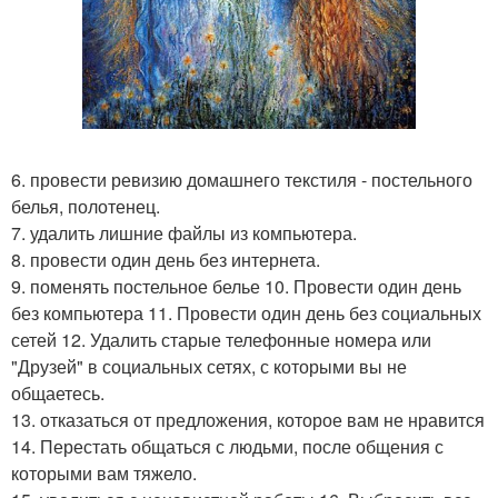
6. провести ревизию домашнего текстиля - постельного
белья, полотенец.
7. удалить лишние файлы из компьютера.
8. провести один день без интернета.
9. поменять постельное белье 10. Провести один день
без компьютера 11. Провести один день без социальных
сетей 12. Удалить старые телефонные номера или
"Друзей" в социальных сетях, с которыми вы не
общаетесь.
13. отказаться от предложения, которое вам не нравится
14. Перестать общаться с людьми, после общения с
которыми вам тяжело.