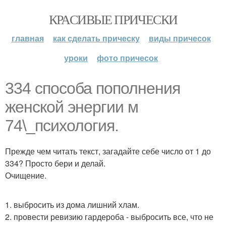
КРАСИВЫЕ ПРИЧЕСКИ
главная
как сделать прическу
виды причесок
уроки
фото причесок
334 способа пополнения
женской энергии м
74\_психология.
Прежде чем читать текст, загадайте себе число от 1 до
334? Просто бери и делай.
Очищение.
1. выбросить из дома лишний хлам.
2. провести ревизию гардероба - выбросить все, что не