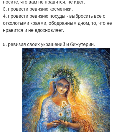
носите, что вам не нравится, не идет.
3. провести ревизию косметики.
4. провести ревизию посуды - выбросить все с
отколотыми краями, ободранным дном, то, что не
нравится и не вдохновляет.
5. ревизия своих украшений и бижутерии.