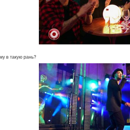
ему в такую рань?