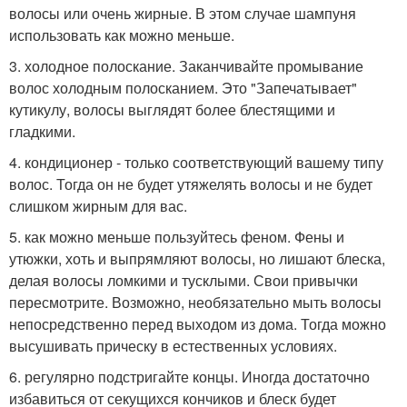
волосы или очень жирные. В этом случае шампуня
использовать как можно меньше.
3. холодное полоскание. Заканчивайте промывание
волос холодным полосканием. Это "Запечатывает"
кутикулу, волосы выглядят более блестящими и
гладкими.
4. кондиционер - только соответствующий вашему типу
волос. Тогда он не будет утяжелять волосы и не будет
слишком жирным для вас.
5. как можно меньше пользуйтесь феном. Фены и
утюжки, хоть и выпрямляют волосы, но лишают блеска,
делая волосы ломкими и тусклыми. Свои привычки
пересмотрите. Возможно, необязательно мыть волосы
непосредственно перед выходом из дома. Тогда можно
высушивать прическу в естественных условиях.
6. регулярно подстригайте концы. Иногда достаточно
избавиться от секущихся кончиков и блеск будет