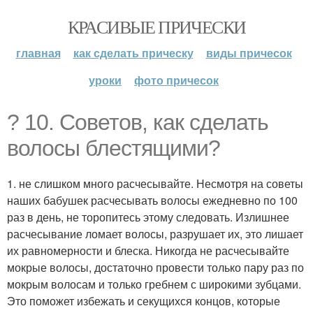
КРАСИВЫЕ ПРИЧЕСКИ
главная
как сделать прическу
виды причесок
уроки
фото причесок
? 10. Советов, как сделать
волосы блестящими?
1. не слишком много расчесывайте. Несмотря на советы
наших бабушек расчесывать волосы ежедневно по 100
раз в день, не торопитесь этому следовать. Излишнее
расчесывание ломает волосы, разрушает их, это лишает
их равномерности и блеска. Никогда не расчесывайте
мокрые волосы, достаточно провести только пару раз по
мокрым волосам и только гребнем с широкими зубцами.
Это поможет избежать и секущихся концов, которые