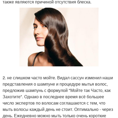
также являются причиной отсутствия блеска.
2. не слишком часто мойте. Видал сассун изменил наши
представления о шампуне и процедуре мытья волос,
предложив шампунь с формулой "Мойте так Часто, как
Захотите". Однако в последнее время всё большее
число экспертов по волосам соглашаются с тем, что
мыть волосы каждый день не стоит. Оптимально - через
день. Ежедневно можно мыть только очень короткие